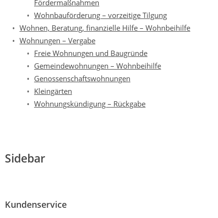
Fördermaßnahmen
Wohnbauförderung – vorzeitige Tilgung
Wohnen, Beratung, finanzielle Hilfe – Wohnbeihilfe
Wohnungen – Vergabe
Freie Wohnungen und Baugründe
Gemeindewohnungen – Wohnbeihilfe
Genossenschaftswohnungen
Kleingärten
Wohnungskündigung – Rückgabe
Sidebar
Kundenservice