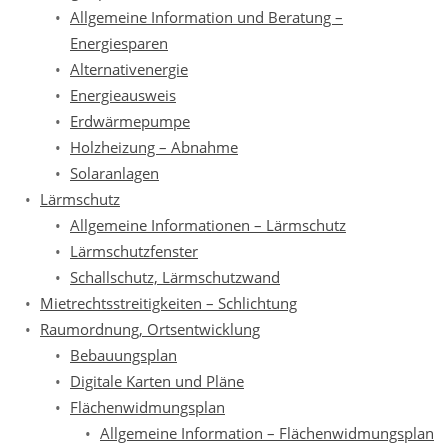
Allgemeine Information und Beratung –
Energiesparen
Alternativenergie
Energieausweis
Erdwärmepumpe
Holzheizung – Abnahme
Solaranlagen
Lärmschutz
Allgemeine Informationen – Lärmschutz
Lärmschutzfenster
Schallschutz, Lärmschutzwand
Mietrechtsstreitigkeiten – Schlichtung
Raumordnung, Ortsentwicklung
Bebauungsplan
Digitale Karten und Pläne
Flächenwidmungsplan
Allgemeine Information – Flächenwidmungsplan