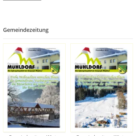
Gemeindezeitung