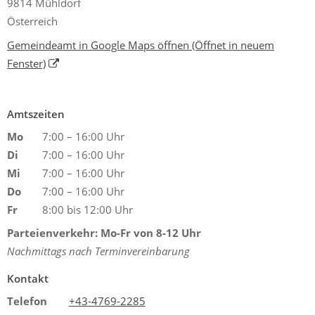
9814 Mühldorf
Österreich
Gemeindeamt in Google Maps öffnen
(Öffnet in neuem
Fenster)
Amtszeiten
Mo
7:00 – 16:00 Uhr
Di
7:00 – 16:00 Uhr
Mi
7:00 – 16:00 Uhr
Do
7:00 – 16:00 Uhr
Fr
8:00 bis 12:00 Uhr
Parteienverkehr: Mo-Fr von 8-12 Uhr
Nachmittags nach Terminvereinbarung
Kontakt
Telefon
+43-4769-2285