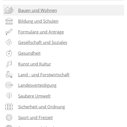
Bauen und Wohnen
Bildung und Schulen
Formulare und Anträge
Gesellschaft und Soziales
Gesundheit
Kunst und Kultur
Land - und Forstwirtschaft
Landesverteidigung
Saubere Umwelt
Sicherheit und Ordnung
Sport und Freizeit