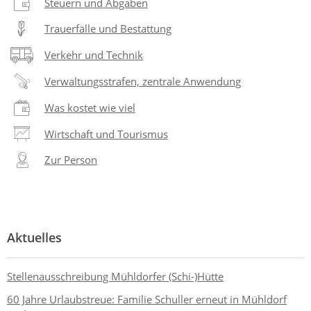
Steuern und Abgaben
Trauerfälle und Bestattung
Verkehr und Technik
Verwaltungsstrafen, zentrale Anwendung
Was kostet wie viel
Wirtschaft und Tourismus
Zur Person
Aktuelles
Stellenausschreibung Mühldorfer (Schi-)Hütte
60 Jahre Urlaubstreue: Familie Schuller erneut in Mühldorf