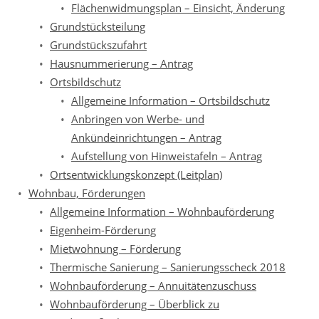
Flächenwidmungsplan – Einsicht, Änderung
Grundstücksteilung
Grundstückszufahrt
Hausnummerierung – Antrag
Ortsbildschutz
Allgemeine Information – Ortsbildschutz
Anbringen von Werbe- und
Ankündeinrichtungen – Antrag
Aufstellung von Hinweistafeln – Antrag
Ortsentwicklungskonzept (Leitplan)
Wohnbau, Förderungen
Allgemeine Information – Wohnbauförderung
Eigenheim-Förderung
Mietwohnung – Förderung
Thermische Sanierung – Sanierungsscheck 2018
Wohnbauförderung – Annuitätenzuschuss
Wohnbauförderung – Überblick zu