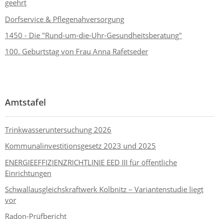
geehrt
Dorfservice & Pflegenahversorgung
1450 - Die "Rund-um-die-Uhr-Gesundheitsberatung"
100. Geburtstag von Frau Anna Rafetseder
Amtstafel
Trinkwasseruntersuchung 2026
Kommunalinvestitionsgesetz 2023 und 2025
ENERGIEEFFIZIENZRICHTLINIE EED III für öffentliche
Einrichtungen
Schwallausgleichskraftwerk Kolbnitz – Variantenstudie liegt
vor
Radon-Prüfbericht