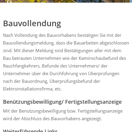
Mühldorf
Ein Lebensraum zum Wohlfühlen
Bauvollendung
Nach Vollendung des Bauvorhabens bestätigen Sie mit der
Bauvollendungsmeldung, dass die Bauarbeiten abgeschlossen
sind. Mit dieser Meldung sind Bestätigungen aller mit dem
Bau betrauten Unternehmen wie der Kaminschaubefund des
Rauchfangkehrers, Befunde des Unternehmers/ der
Unternehmer über die Durchführung von Überprüfungen
nach der Bauordnung, Überprüfungsbefund der
Elektroinstallationsfirma, etc.
Benützungsbewilligung/ Fertigstellungsanzeige
Mit der Benützungsbewilligung bzw. Fertigstellungsanzeige
wird der Abschluss des Bauvorhabens angezeigt.
Weiterführende Links