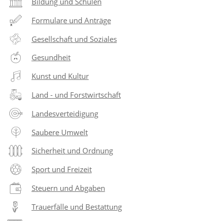
Bildung und Schulen
Formulare und Anträge
Gesellschaft und Soziales
Gesundheit
Kunst und Kultur
Land - und Forstwirtschaft
Landesverteidigung
Saubere Umwelt
Sicherheit und Ordnung
Sport und Freizeit
Steuern und Abgaben
Trauerfälle und Bestattung