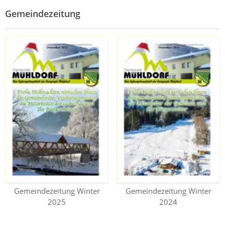
Gemeindezeitung
Gemeindezeitung Winter
Gemeindezeitung Winter
2025
2024