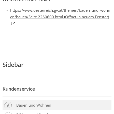
https://www.oesterreich.gv.at/themen/bauen_und_wohn
en/bauen/Seite.2260600.html
(Öffnet in neuem Fenster)
Sidebar
Kundenservice
Bauen und Wohnen