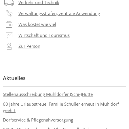
Verkehr und Technik
Verwaltungsstrafen, zentrale Anwendung
Was kostet wie viel
Wirtschaft und Tourismus
Zur Person
Aktuelles
Stellenausschreibung Mühldorfer (Schi-)Hütte
60 Jahre Urlaubstreue: Familie Schuller erneut in Mühldorf
geehrt
Dorfservice & Pflegenahversorgung