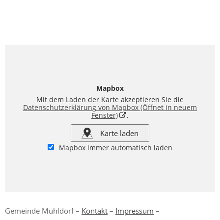
Mapbox
Mit dem Laden der Karte akzeptieren Sie die
Datenschutzerklärung von Mapbox
(Öffnet in neuem
Fenster)
.
Karte laden
Mapbox immer automatisch laden
Gemeinde Mühldorf –
Kontakt
–
Impressum
–