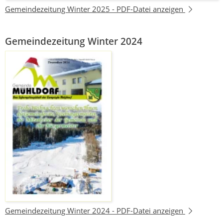
Gemeindezeitung Winter 2025 -
PDF-Datei anzeigen
Gemeindezeitung Winter 2024
Gemeindezeitung Winter 2024 -
PDF-Datei anzeigen