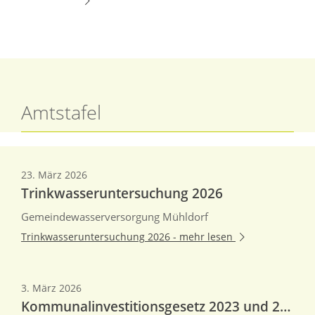
Amtstafel
23. März 2026
Trinkwasseruntersuchung 2026
Gemeindewasserversorgung Mühldorf
Trinkwasseruntersuchung 2026 -
mehr lesen
3. März 2026
Kommunalinvestitionsgesetz 2023 und 2025