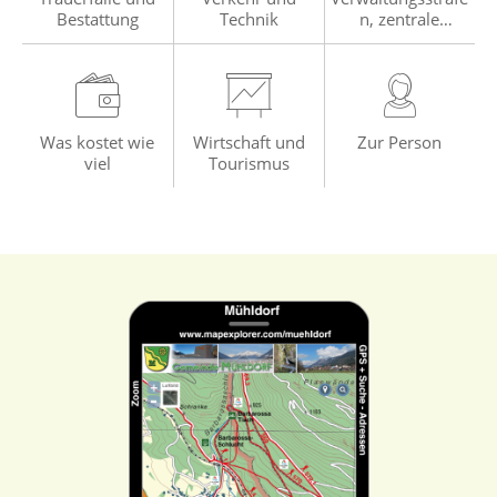
Bestattung
Technik
n, zentrale
Anwendung
Was kostet wie
Wirtschaft und
Zur Person
viel
Tourismus