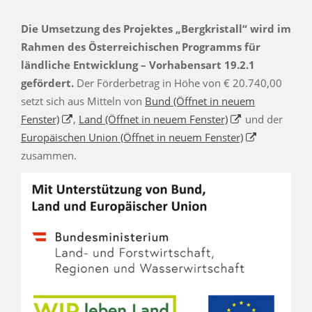
Die Umsetzung des Projektes „Bergkristall“ wird im
Rahmen des Österreichischen Programms für
ländliche Entwicklung – Vorhabensart 19.2.1
gefördert.
Der Förderbetrag in Höhe von € 20.740,00
setzt sich aus Mitteln von
Bund
(Öffnet in neuem
Fenster)
,
Land
(Öffnet in neuem Fenster)
und der
Europäischen Union
(Öffnet in neuem Fenster)
zusammen.