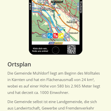
Ortsplan
Die Gemeinde Mühldorf liegt am Beginn des Mölltales
in Kärnten und hat ein Flächenausmaß von 24 km²,
wobei es auf einer Höhe von 580 bis 2.965 Meter liegt
und hat derzeit ca. 1000 Einwohner.
Die Gemeinde selbst ist eine Landgemeinde, die sich
aus Landwirtschaft, Gewerbe und Fremdenverkehr