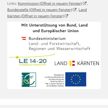
Links:
Kommission
(Öffnet in neuem Fenster)
,
Bundesstelle
(Öffnet in neuem Fenster)
,
Land
Kärnten
(Öffnet in neuem Fenster)