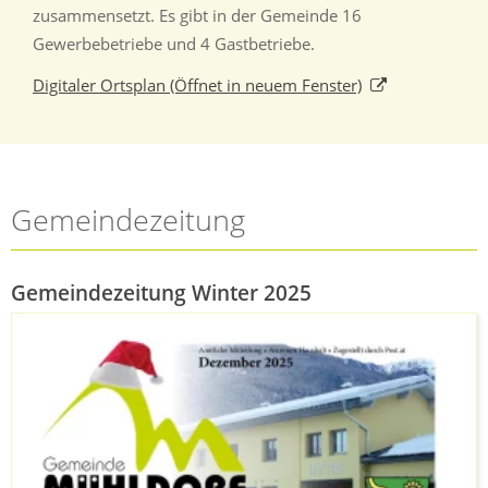
zusammensetzt. Es gibt in der Gemeinde 16
Gewerbebetriebe und 4 Gastbetriebe.
Digitaler Ortsplan
(Öffnet in neuem Fenster)
Gemeindezeitung
Gemeindezeitung Winter 2025