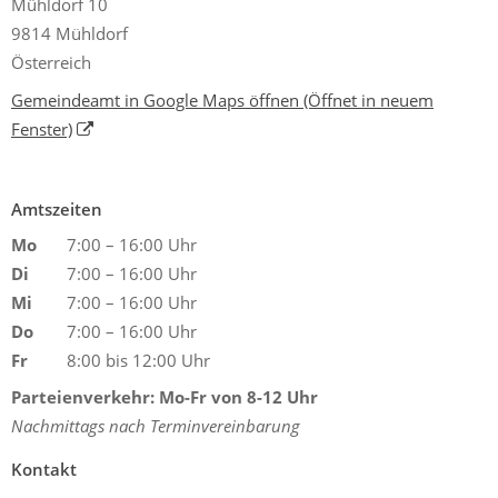
Mühldorf 10
9814 Mühldorf
Österreich
Gemeindeamt in Google Maps öffnen
(Öffnet in neuem
Fenster)
Amtszeiten
Mo
7:00 – 16:00 Uhr
Di
7:00 – 16:00 Uhr
Mi
7:00 – 16:00 Uhr
Do
7:00 – 16:00 Uhr
Fr
8:00 bis 12:00 Uhr
Parteienverkehr: Mo-Fr von 8-12 Uhr
Nachmittags nach Terminvereinbarung
Kontakt