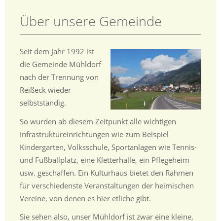
Über unsere Gemeinde
Seit dem Jahr 1992 ist
die Gemeinde Mühldorf
nach der Trennung von
Reißeck wieder
selbstständig.
So wurden ab diesem Zeitpunkt alle wichtigen
Infrastruktureinrichtungen wie zum Beispiel
Kindergarten, Volksschule, Sportanlagen wie Tennis-
und Fußballplatz, eine Kletterhalle, ein Pflegeheim
usw. geschaffen. Ein Kulturhaus bietet den Rahmen
für verschiedenste Veranstaltungen der heimischen
Vereine, von denen es hier etliche gibt.
Sie sehen also, unser Mühldorf ist zwar eine kleine,