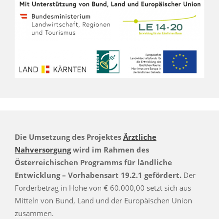
Die Umsetzung des Projektes
Ärztliche
Nahversorgung
wird im Rahmen des
Österreichischen Programms für ländliche
Entwicklung – Vorhabensart 19.2.1 gefördert.
Der
Förderbetrag in Höhe von € 60.000,00 setzt sich aus
Mitteln von Bund, Land und der Europäischen Union
zusammen.