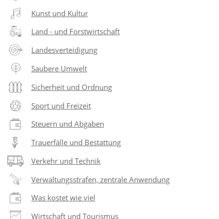
Kunst und Kultur
Land - und Forstwirtschaft
Landesverteidigung
Saubere Umwelt
Sicherheit und Ordnung
Sport und Freizeit
Steuern und Abgaben
Trauerfälle und Bestattung
Verkehr und Technik
Verwaltungsstrafen, zentrale Anwendung
Was kostet wie viel
Wirtschaft und Tourismus