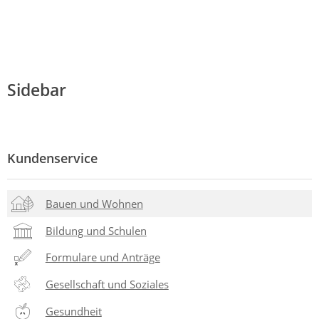
Sidebar
Kundenservice
Bauen und Wohnen
Bildung und Schulen
Formulare und Anträge
Gesellschaft und Soziales
Gesundheit