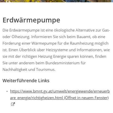
Mühldorf
Ein Lebensraum zum Wohlfühlen
Erdwärmepumpe
Die Erdwärmepumpe ist eine ökologische Alternative zur Gas-
oder Ölheizung. Informieren Sie sich beim Bauamt, ob eine
Förderung einer Wärmepumpe für die Raumheizung möglich
ist. Einen Überblick über Heizsysteme und Informationen, wie
sie mit der richtigen Heizung Energie sparen können, finden
Sie unter anderem beim Bundesministerium für
Nachhaltigkeit und Tourismus.
Weiterführende Links
https://www.bmnt.gv.at/umwelt/energiewende/erneuerb
are_energie/richtigheizen.html
(Öffnet in neuem Fenster)