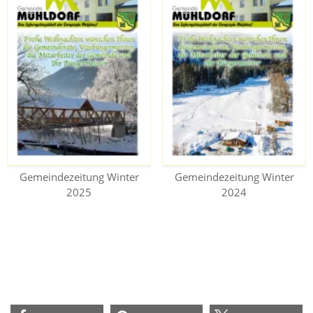
Gemeindezeitung Winter
Gemeindezeitung Winter
2025
2024