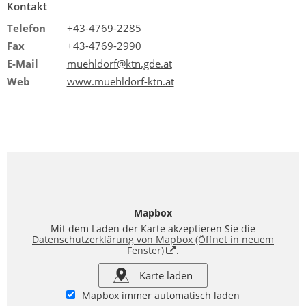
Kontakt
Telefon
+43-4769-2285
Fax
+43-4769-2990
E-Mail
muehldorf@ktn.gde.at
Web
www.muehldorf-ktn.at
Mapbox
Mit dem Laden der Karte akzeptieren Sie die
Datenschutzerklärung von Mapbox
(Öffnet in neuem
Fenster)
.
Karte laden
Mapbox immer automatisch laden