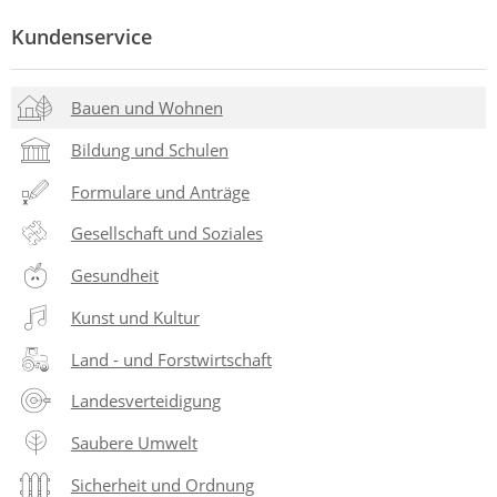
Kundenservice
Bauen und Wohnen
Bildung und Schulen
Formulare und Anträge
Gesellschaft und Soziales
Gesundheit
Kunst und Kultur
Land - und Forstwirtschaft
Landesverteidigung
Saubere Umwelt
Sicherheit und Ordnung