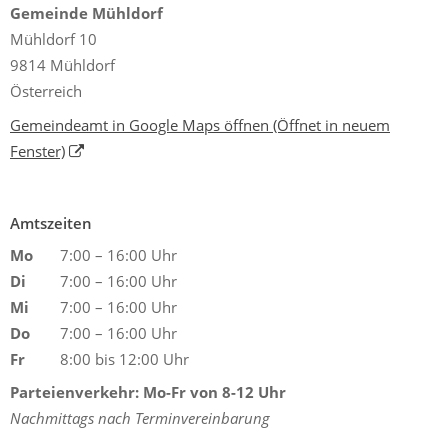
Gemeinde Mühldorf
Mühldorf 10
9814 Mühldorf
Österreich
Gemeindeamt in Google Maps öffnen
(Öffnet in neuem
Fenster)
Amtszeiten
Mo
7:00 – 16:00 Uhr
Di
7:00 – 16:00 Uhr
Mi
7:00 – 16:00 Uhr
Do
7:00 – 16:00 Uhr
Fr
8:00 bis 12:00 Uhr
Parteienverkehr: Mo-Fr von 8-12 Uhr
Nachmittags nach Terminvereinbarung