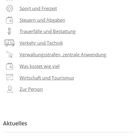
Sport und Freizeit
Steuern und Abgaben
Trauerfälle und Bestattung
Verkehr und Technik
Verwaltungsstrafen, zentrale Anwendung
Was kostet wie viel
Wirtschaft und Tourismus
Zur Person
Aktuelles