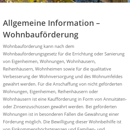
Mühldorf
Ein Lebensraum zum Wohlfühlen
Allgemeine Information –
Wohnbauförderung
Wohnbauförderung kann nach dem
Wohnbauförderungsgesetz für die Errichtung oder Sanierung
von Eigenheimen, Wohnungen, Wohnhäusern,
Reihenhäusern, Wohnheimen sowie für die qualitative
Verbesserung der Wohnversorgung und des Wohnumfeldes
gewährt werden. Für die Anschaffung von nicht geförderten
Wohnungen, Eigenheimen, Reihenhäusern oder
Wohnhäusern ist eine Kaufförderung in Form von Annuitäten-
oder Zinsenzuschüssen gewährt werden. Bei geförderten
Wohnungen ist in besonderen Fällen die Gewährung einer
Förderung möglich. Die Bewilligung dieser Wohnbeihilfe ist
von Einkommenshöchstgrenzen und Familien- und