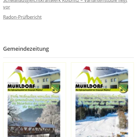
vor
Radon-Prüfbericht
Gemeindezeitung