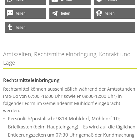
teilen
teilen
teilen
teilen
Amtszeiten, Rechtsmitteleinbringung, Kontakt und
Lage
Rechtsmitteleinbringung
Rechtsmittel können ausschließlich während der Amtsstunden
(Mo-Do von 07:00 -16:00 Uhr sowie Fr 08:00-12:00 Uhr) in
folgender Form im Gemeindeamt Mühldorf eingebracht
werden:
Persönlich/postalisch: 9814 Mühldorf, Mühldorf 10;
Briefkasten (beim Haupteingang) – Es wird auf die täglichen
Entleerungszeiten um 07:30 Uhr gemäß der Kundmachung