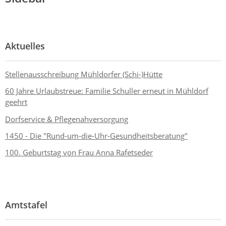
Aktuelles
Stellenausschreibung Mühldorfer (Schi-)Hütte
60 Jahre Urlaubstreue: Familie Schuller erneut in Mühldorf
geehrt
Dorfservice & Pflegenahversorgung
1450 - Die "Rund-um-die-Uhr-Gesundheitsberatung"
100. Geburtstag von Frau Anna Rafetseder
Amtstafel