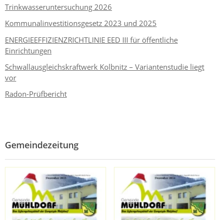
Trinkwasseruntersuchung 2026
Kommunalinvestitionsgesetz 2023 und 2025
ENERGIEEFFIZIENZRICHTLINIE EED III für öffentliche
Einrichtungen
Schwallausgleichskraftwerk Kolbnitz – Variantenstudie liegt
vor
Radon-Prüfbericht
Gemeindezeitung