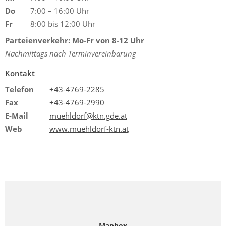
Do
7:00 – 16:00 Uhr
Fr
8:00 bis 12:00 Uhr
Parteienverkehr: Mo-Fr von 8-12 Uhr
Nachmittags nach Terminvereinbarung
Kontakt
Telefon
+43-4769-2285
Fax
+43-4769-2990
E-Mail
muehldorf@ktn.gde.at
Web
www.muehldorf-ktn.at
Mapbox