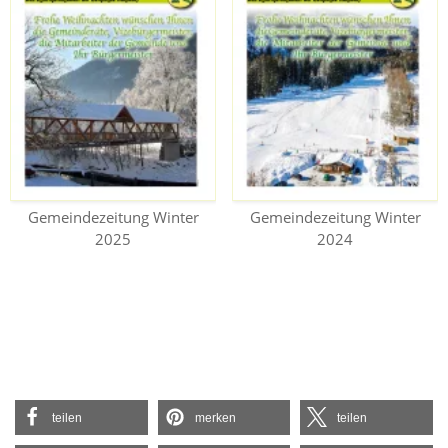
Gemeindezeitung Winter
Gemeindezeitung Winter
2025
2024
teilen
merken
teilen