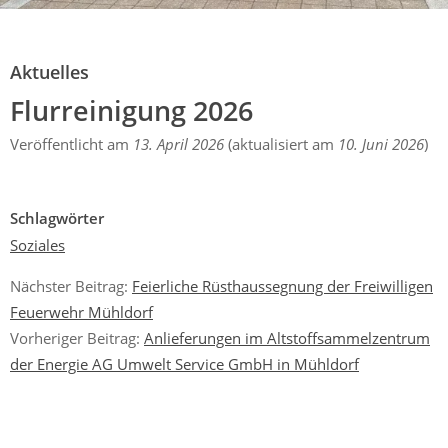
Aktuelles
Flurreinigung 2026
Aktuelles
Flurreinigung 2026
Veröffentlicht am
13. April 2026
(aktualisiert am
10. Juni 2026
)
Schlagwörter
Soziales
Nächster Beitrag:
Feierliche Rüsthaussegnung der Freiwilligen
Feuerwehr Mühldorf
Vorheriger Beitrag:
Anlieferungen im Altstoffsammelzentrum
der Energie AG Umwelt Service GmbH in Mühldorf