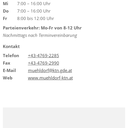
Mi
7:00 – 16:00 Uhr
Do
7:00 – 16:00 Uhr
Fr
8:00 bis 12:00 Uhr
Parteienverkehr: Mo-Fr von 8-12 Uhr
Nachmittags nach Terminvereinbarung
Kontakt
Telefon
+43-4769-2285
Fax
+43-4769-2990
E-Mail
muehldorf@ktn.gde.at
Web
www.muehldorf-ktn.at