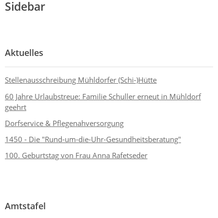
Sidebar
Aktuelles
Stellenausschreibung Mühldorfer (Schi-)Hütte
60 Jahre Urlaubstreue: Familie Schuller erneut in Mühldorf
geehrt
Dorfservice & Pflegenahversorgung
1450 - Die "Rund-um-die-Uhr-Gesundheitsberatung"
100. Geburtstag von Frau Anna Rafetseder
Amtstafel