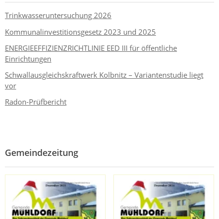
Trinkwasseruntersuchung 2026
Kommunalinvestitionsgesetz 2023 und 2025
ENERGIEEFFIZIENZRICHTLINIE EED III für öffentliche
Einrichtungen
Schwallausgleichskraftwerk Kolbnitz – Variantenstudie liegt
vor
Radon-Prüfbericht
Gemeindezeitung