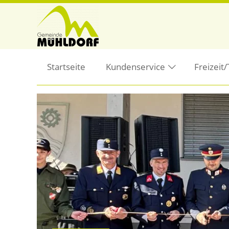
Startseite
Kundenservice
Freizeit