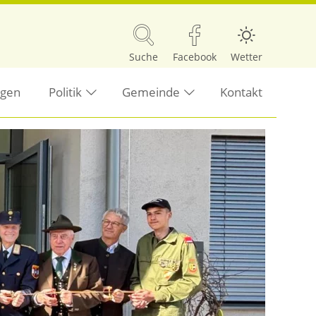
Suche
Facebook
Wetter
ngen
Politik
Gemeinde
Kontakt