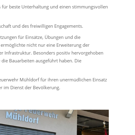
s für beste Unterhaltung und einen stimmungsvollen
chaft und des freiwilligen Engagements.
tzungen für Einsätze, Übungen und die
 ermöglichte nicht nur eine Erweiterung der
r Infrastruktur. Besonders positiv hervorgehoben
die Bauarbeiten ausgeführt haben. Die
Feuerwehr Mühldorf für ihren unermüdlichen Einsatz
r im Dienst der Bevölkerung.