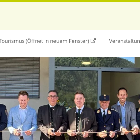
/Tourismus
(Öffnet in neuem Fenster)
Veranstaltu