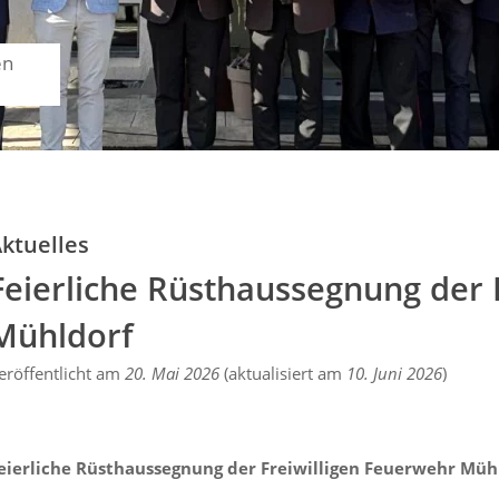
en
ktuelles
Feierliche Rüsthaussegnung der 
Mühldorf
eröffentlicht am
20. Mai 2026
(aktualisiert am
10. Juni 2026
)
eierliche Rüsthaussegnung der Freiwilligen Feuerwehr Müh