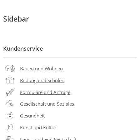
Sidebar
Kundenservice
Bauen und Wohnen
Bildung und Schulen
Formulare und Anträge
Gesellschaft und Soziales
Gesundheit
Kunst und Kultur
Land - und Forstwirtschaft