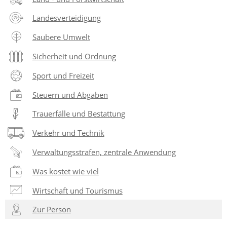
Landesverteidigung
Saubere Umwelt
Sicherheit und Ordnung
Sport und Freizeit
Steuern und Abgaben
Trauerfälle und Bestattung
Verkehr und Technik
Verwaltungsstrafen, zentrale Anwendung
Was kostet wie viel
Wirtschaft und Tourismus
Zur Person