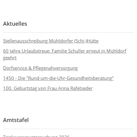
Aktuelles
Stellenausschreibung Mühldorfer (Schi-)Hütte
60 Jahre Urlaubstreue: Familie Schuller erneut in Mühldorf
geehrt
Dorfservice & Pflegenahversorgung
1450 - Die "Rund-um-die-Uhr-Gesundheitsberatung"
100. Geburtstag von Frau Anna Rafetseder
Amtstafel