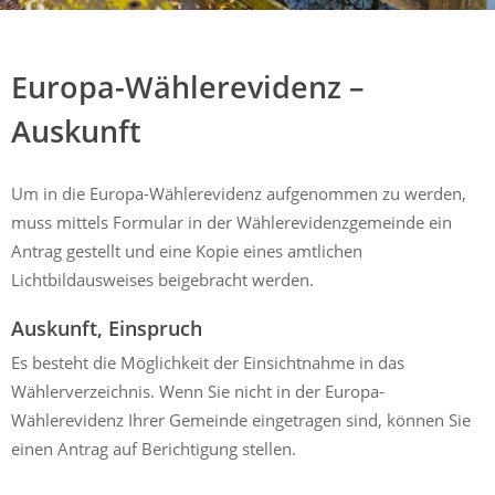
Mühldorf
Ein Lebensraum zum Wohlfühlen
Europa-Wählerevidenz –
Auskunft
Um in die Europa-Wählerevidenz aufgenommen zu werden,
muss mittels Formular in der Wählerevidenzgemeinde ein
Antrag gestellt und eine Kopie eines amtlichen
Lichtbildausweises beigebracht werden.
Auskunft, Einspruch
Es besteht die Möglichkeit der Einsichtnahme in das
Wählerverzeichnis. Wenn Sie nicht in der Europa-
Wählerevidenz Ihrer Gemeinde eingetragen sind, können Sie
einen Antrag auf Berichtigung stellen.