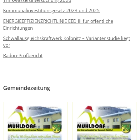
Trinkwasseruntersuchung 2026
Kommunalinvestitionsgesetz 2023 und 2025
ENERGIEEFFIZIENZRICHTLINIE EED III für öffentliche
Einrichtungen
Schwallausgleichskraftwerk Kolbnitz – Variantenstudie liegt
vor
Radon-Prüfbericht
Gemeindezeitung