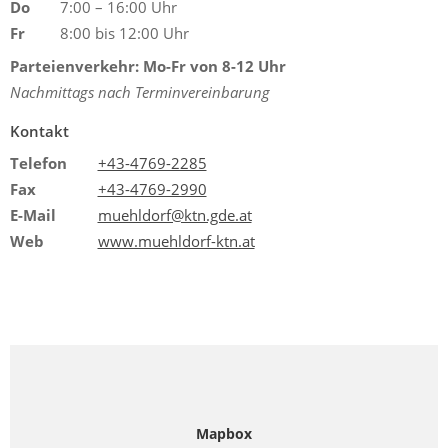
Do
7:00 – 16:00 Uhr
Fr
8:00 bis 12:00 Uhr
Parteienverkehr: Mo-Fr von 8-12 Uhr
Nachmittags nach Terminvereinbarung
Kontakt
Telefon
+43-4769-2285
Fax
+43-4769-2990
E-Mail
muehldorf@ktn.gde.at
Web
www.muehldorf-ktn.at
Mapbox