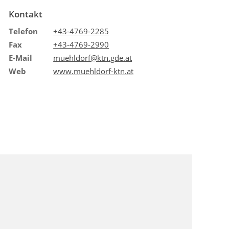
Kontakt
Telefon
+43-4769-2285
Fax
+43-4769-2990
E-Mail
muehldorf@ktn.gde.at
Web
www.muehldorf-ktn.at