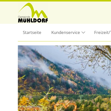
Startseite
Kundenservice
Freizeit