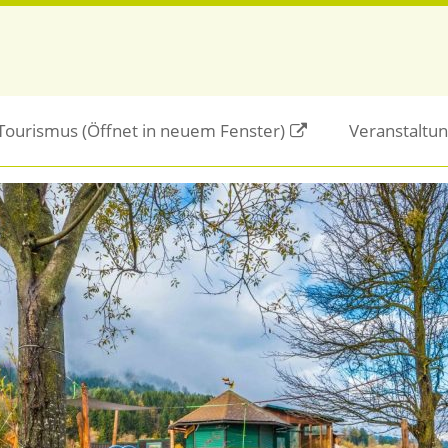
/Tourismus
(Öffnet in neuem Fenster)
Veranstaltu