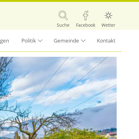
Suche
Facebook
Wetter
ngen
Politik
Gemeinde
Kontakt