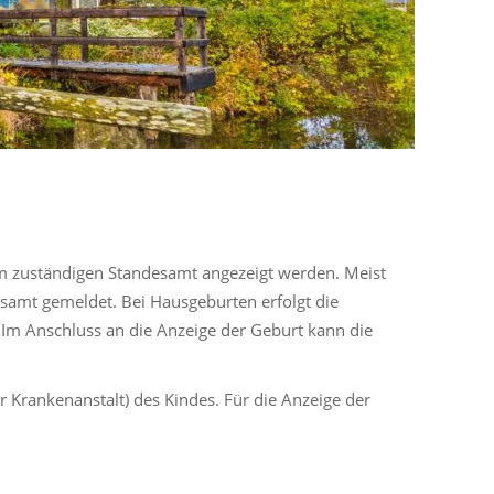
 zuständigen Standesamt angezeigt werden. Meist
samt gemeldet. Bei Hausgeburten erfolgt die
 Im Anschluss an die Anzeige der Geburt kann die
r Krankenanstalt) des Kindes. Für die Anzeige der