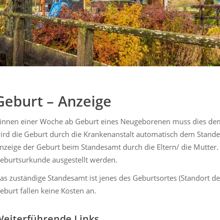
Geburt – Anzeige
innen einer Woche ab Geburt eines Neugeborenen muss dies dem
ird die Geburt durch die Krankenanstalt automatisch dem Stande
nzeige der Geburt beim Standesamt durch die Eltern/ die Mutter.
eburtsurkunde ausgestellt werden.
as zuständige Standesamt ist jenes des Geburtsortes (Standort de
eburt fallen keine Kosten an.
eiterführende Links