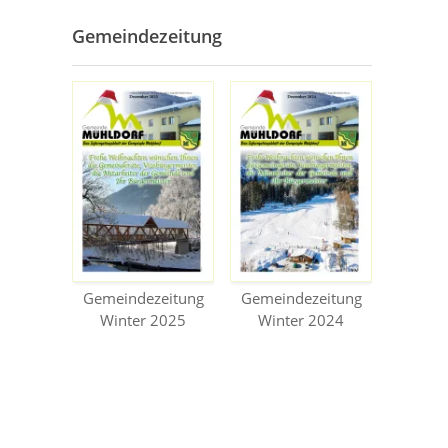
Gemeindezeitung
Gemeindezeitung
Gemeindezeitung
Winter 2025
Winter 2024