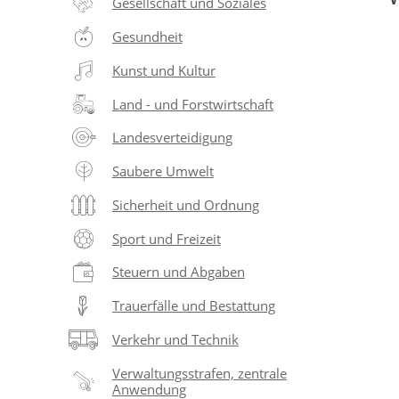
Gesellschaft und Soziales
Gesundheit
Kunst und Kultur
Land - und Forstwirtschaft
Landesverteidigung
Saubere Umwelt
Sicherheit und Ordnung
Sport und Freizeit
Steuern und Abgaben
Trauerfälle und Bestattung
Verkehr und Technik
Verwaltungsstrafen, zentrale
Anwendung