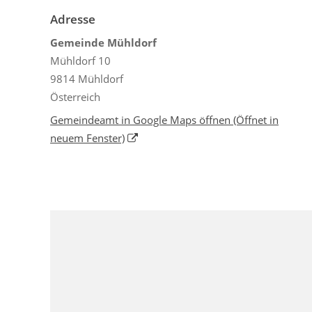
Adresse
Gemeinde Mühldorf
Mühldorf 10
9814 Mühldorf
Österreich
Gemeindeamt in Google Maps öffnen
(Öffnet in
neuem Fenster)