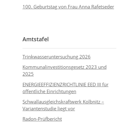
100. Geburtstag von Frau Anna Rafetseder
Amtstafel
Trinkwasseruntersuchung 2026
Kommunalinvestitionsgesetz 2023 und
2025
ENERGIEEFFIZIENZRICHTLINIE EED III für
öffentliche Einrichtungen
Schwallausgleichskraftwerk Kolbnitz –
Variantenstudie liegt vor
Radon-Prüfbericht