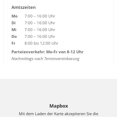
Amtszeiten
Mo
7:00 – 16:00 Uhr
Di
7:00 – 16:00 Uhr
Mi
7:00 – 16:00 Uhr
Do
7:00 – 16:00 Uhr
Fr
8:00 bis 12:00 Uhr
Parteienverkehr: Mo-Fr von 8-12 Uhr
Nachmittags nach Terminvereinbarung
Mapbox
Mit dem Laden der Karte akzeptieren Sie die