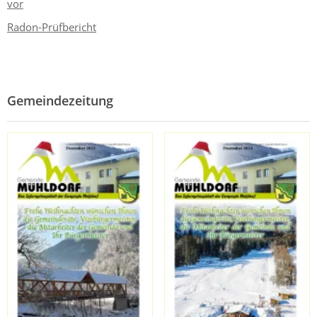
vor
Radon-Prüfbericht
Gemeindezeitung