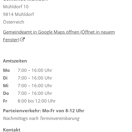
Mühldorf 10
9814 Mühldorf
Österreich
Gemeindeamt in Google Maps öffnen
(Öffnet in neuem
Fenster)
Amtszeiten
Mo
7:00 – 16:00 Uhr
Di
7:00 – 16:00 Uhr
Mi
7:00 – 16:00 Uhr
Do
7:00 – 16:00 Uhr
Fr
8:00 bis 12:00 Uhr
Parteienverkehr: Mo-Fr von 8-12 Uhr
Nachmittags nach Terminvereinbarung
Kontakt