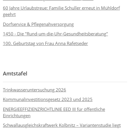
60 Jahre Urlaubstreue: Familie Schuller erneut in Mühldorf
geehrt
Dorfservice & Pflegenahversorgung
1450 - Die "Rund-um-die-Uhr-Gesundheitsberatung"
100. Geburtstag von Frau Anna Rafetseder
Amtstafel
Trinkwasseruntersuchung 2026
Kommunalinvestitionsgesetz 2023 und 2025
ENERGIEEFFIZIENZRICHTLINIE EED III für öffentliche
Einrichtungen
Schwallausgleichskraftwerk Kolbnitz – Variantenstudie liegt