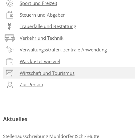
Sport und Freizeit
Steuern und Abgaben
Trauerfälle und Bestattung
Verkehr und Technik
Verwaltungsstrafen, zentrale Anwendung
Was kostet wie viel
Wirtschaft und Tourismus
Zur Person
Aktuelles
Stellenausschreibung Mühldorfer (Schi-)Hütte