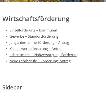
Mühldorf
Ein Lebensraum zum Wohlfühlen
Wirtschaftsförderung
Einzelförderung – kommunal
Gewerbe – Standortförderung
Jungunternehmerförderung – Antrag
Kleingewerbeförderung – Antrag
Lebensmittel – Nahversorgung, Förderung
Neue Lehrberufe – Förderung, Antrag
Sidebar