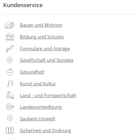
Kundenservice
Bauen und Wohnen
Bildung und Schulen
Formulare und Anträge
Gesellschaft und Soziales
Gesundheit
Kunst und Kultur
Land - und Forstwirtschaft
Landesverteidigung
Saubere Umwelt
Sicherheit und Ordnung