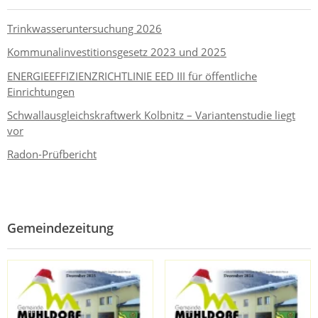
Trinkwasseruntersuchung 2026
Kommunalinvestitionsgesetz 2023 und 2025
ENERGIEEFFIZIENZRICHTLINIE EED III für öffentliche
Einrichtungen
Schwallausgleichskraftwerk Kolbnitz – Variantenstudie liegt
vor
Radon-Prüfbericht
Gemeindezeitung