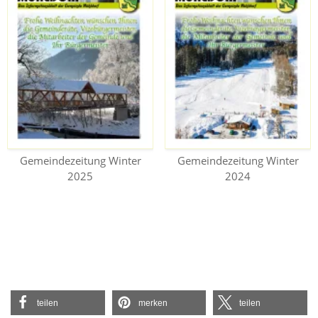
Gemeindezeitung Winter
Gemeindezeitung Winter
2025
2024
teilen
merken
teilen