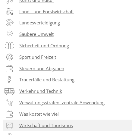
Land - und Forstwirtschaft
Landesverteidigung
Saubere Umwelt
Sicherheit und Ordnung
Sport und Freizeit
Steuern und Abgaben
Trauerfälle und Bestattung
Verkehr und Technik
Verwaltungsstrafen, zentrale Anwendung
Was kostet wie viel
Wirtschaft und Tourismus