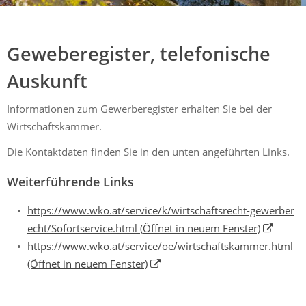
Mühldorf
Ein Lebensraum zum Wohlfühlen
Geweberegister, telefonische
Auskunft
Informationen zum Gewerberegister erhalten Sie bei der
Wirtschaftskammer.
Die Kontaktdaten finden Sie in den unten angeführten Links.
Weiterführende Links
https://www.wko.at/service/k/wirtschaftsrecht-gewerber
echt/Sofortservice.html
(Öffnet in neuem Fenster)
https://www.wko.at/service/oe/wirtschaftskammer.html
(Öffnet in neuem Fenster)