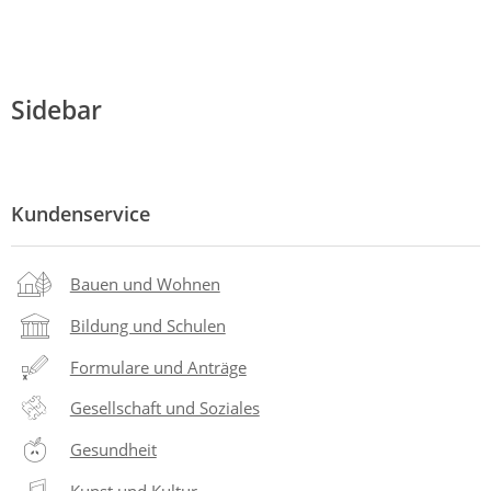
Sidebar
Kundenservice
Bauen und Wohnen
Bildung und Schulen
Formulare und Anträge
Gesellschaft und Soziales
Gesundheit
Kunst und Kultur