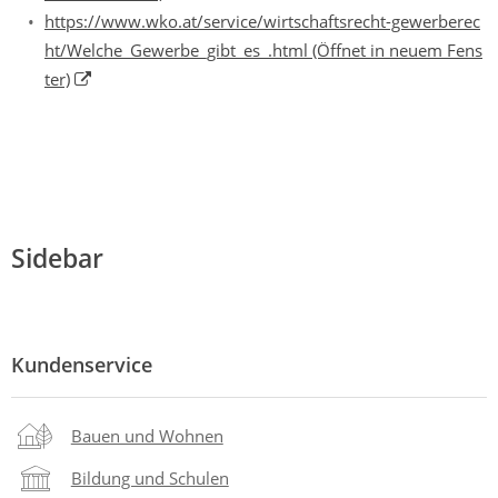
https://www.wko.at/service/wirtschaftsrecht-gewerberec
ht/Welche_Gewerbe_gibt_es_.html
(Öffnet in neuem Fens
ter)
Sidebar
Kundenservice
Bauen und Wohnen
Bildung und Schulen