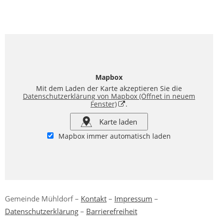
Mapbox
Mit dem Laden der Karte akzeptieren Sie die
Datenschutzerklärung von Mapbox
(Öffnet in neuem
Fenster)
.
Karte laden
Mapbox immer automatisch laden
Gemeinde Mühldorf –
Kontakt
–
Impressum
–
Datenschutzerklärung
–
Barrierefreiheit