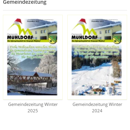
Gemeindezeitung
Gemeindezeitung Winter
Gemeindezeitung Winter
2025
2024