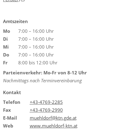
Amtszeiten
Mo
7:00 – 16:00 Uhr
Di
7:00 – 16:00 Uhr
Mi
7:00 – 16:00 Uhr
Do
7:00 – 16:00 Uhr
Fr
8:00 bis 12:00 Uhr
Parteienverkehr: Mo-Fr von 8-12 Uhr
Nachmittags nach Terminvereinbarung
Kontakt
Telefon
+43-4769-2285
Fax
+43-4769-2990
E-Mail
muehldorf@ktn.gde.at
Web
www.muehldorf-ktn.at