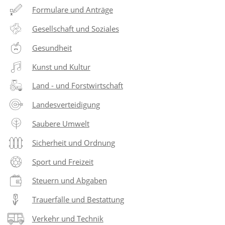
Formulare und Anträge
Gesellschaft und Soziales
Gesundheit
Kunst und Kultur
Land - und Forstwirtschaft
Landesverteidigung
Saubere Umwelt
Sicherheit und Ordnung
Sport und Freizeit
Steuern und Abgaben
Trauerfälle und Bestattung
Verkehr und Technik