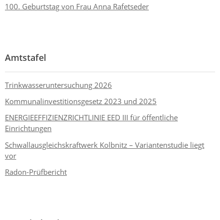
100. Geburtstag von Frau Anna Rafetseder
Amtstafel
Trinkwasseruntersuchung 2026
Kommunalinvestitionsgesetz 2023 und 2025
ENERGIEEFFIZIENZRICHTLINIE EED III für öffentliche
Einrichtungen
Schwallausgleichskraftwerk Kolbnitz – Variantenstudie liegt
vor
Radon-Prüfbericht