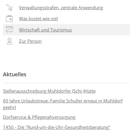
Verwaltungsstrafen, zentrale Anwendung
Was kostet wie viel
Wirtschaft und Tourismus
Zur Person
Aktuelles
Stellenausschreibung Mühldorfer (Schi-)Hütte
60 Jahre Urlaubstreue: Familie Schuller erneut in Mühldorf
geehrt
Dorfservice & Pflegenahversorgung
1450 - Die "Rund-um-die-Uhr-Gesundheitsberatung"