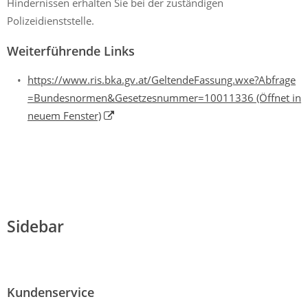
Hindernissen erhalten Sie bei der zuständigen
Polizeidienststelle.
Weiterführende Links
https://www.ris.bka.gv.at/GeltendeFassung.wxe?Abfrage
=Bundesnormen&Gesetzesnummer=10011336
(Öffnet in
neuem Fenster)
Sidebar
Kundenservice