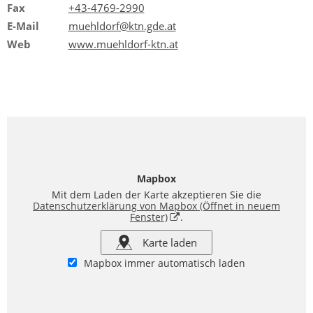
Fax
+43-4769-2990
E-Mail
muehldorf@ktn.gde.at
Web
www.muehldorf-ktn.at
Mapbox
Mit dem Laden der Karte akzeptieren Sie die
Datenschutzerklärung von Mapbox
(Öffnet in neuem
Fenster)
.
Karte laden
Mapbox immer automatisch laden