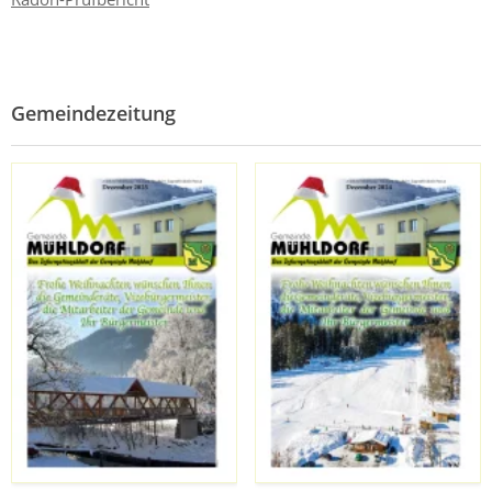
Gemeindezeitung