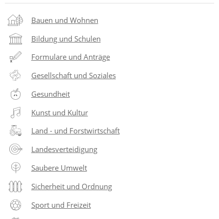
Bauen und Wohnen
Bildung und Schulen
Formulare und Anträge
Gesellschaft und Soziales
Gesundheit
Kunst und Kultur
Land - und Forstwirtschaft
Landesverteidigung
Saubere Umwelt
Sicherheit und Ordnung
Sport und Freizeit