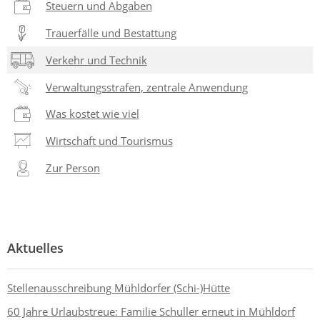
Steuern und Abgaben
Trauerfälle und Bestattung
Verkehr und Technik
Verwaltungsstrafen, zentrale Anwendung
Was kostet wie viel
Wirtschaft und Tourismus
Zur Person
Aktuelles
Stellenausschreibung Mühldorfer (Schi-)Hütte
60 Jahre Urlaubstreue: Familie Schuller erneut in Mühldorf