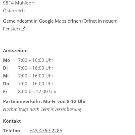
9814 Mühldorf
Österreich
Gemeindeamt in Google Maps öffnen
(Öffnet in neuem
Fenster)
Amtszeiten
Mo
7:00 – 16:00 Uhr
Di
7:00 – 16:00 Uhr
Mi
7:00 – 16:00 Uhr
Do
7:00 – 16:00 Uhr
Fr
8:00 bis 12:00 Uhr
Parteienverkehr: Mo-Fr von 8-12 Uhr
Nachmittags nach Terminvereinbarung
Kontakt
Telefon
+43-4769-2285