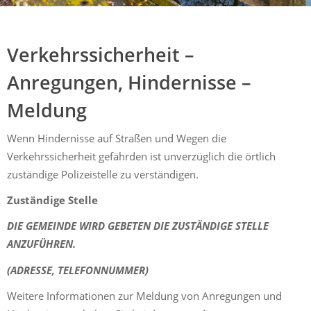
Mühldorf
Ein Lebensraum zum Wohlfühlen
Verkehrssicherheit –
Anregungen, Hindernisse –
Meldung
Wenn Hindernisse auf Straßen und Wegen die
Verkehrssicherheit gefährden ist unverzüglich die örtlich
zuständige Polizeistelle zu verständigen.
Zuständige Stelle
DIE GEMEINDE WIRD GEBETEN DIE ZUSTÄNDIGE STELLE
ANZUFÜHREN.
(ADRESSE, TELEFONNUMMER)
Weitere Informationen zur Meldung von Anregungen und