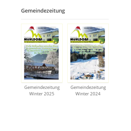
Gemeindezeitung
Gemeindezeitung
Gemeindezeitung
Winter 2025
Winter 2024