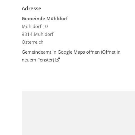
Adresse
Gemeinde Mühldorf
Mühldorf 10
9814 Mühldorf
Österreich
Gemeindeamt in Google Maps öffnen
(Öffnet in
neuem Fenster)