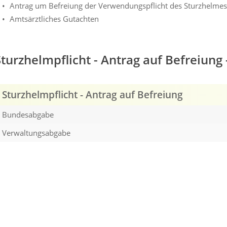
Antrag um Befreiung der Verwendungspflicht des Sturzhelmes
Amtsärztliches Gutachten
Sturzhelmpflicht - Antrag auf Befreiun
Sturzhelmpflicht - Antrag auf Befreiung
Bundesabgabe
Verwaltungsabgabe