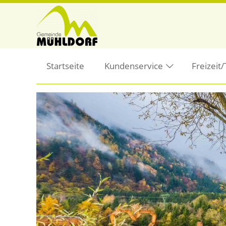
Startseite
Kundenservice
Freizeit