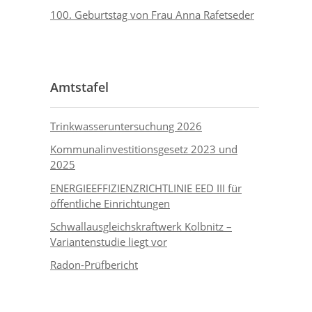
100. Geburtstag von Frau Anna Rafetseder
Amtstafel
Trinkwasseruntersuchung 2026
Kommunalinvestitionsgesetz 2023 und
2025
ENERGIEEFFIZIENZRICHTLINIE EED III für
öffentliche Einrichtungen
Schwallausgleichskraftwerk Kolbnitz –
Variantenstudie liegt vor
Radon-Prüfbericht