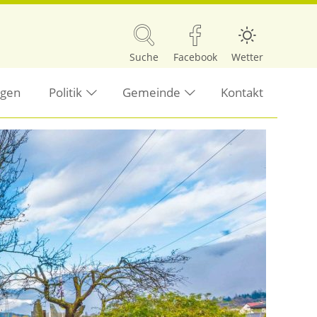
Suche
Facebook
Wetter
ngen
Politik
Gemeinde
Kontakt