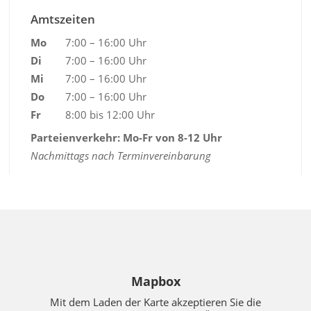
Amtszeiten
Mo
7:00 – 16:00 Uhr
Di
7:00 – 16:00 Uhr
Mi
7:00 – 16:00 Uhr
Do
7:00 – 16:00 Uhr
Fr
8:00 bis 12:00 Uhr
Parteienverkehr: Mo-Fr von 8-12 Uhr
Nachmittags nach Terminvereinbarung
Mapbox
Mit dem Laden der Karte akzeptieren Sie die