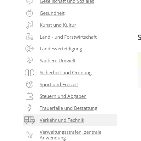
Gesellschaft und Soziales
Gesundheit
Kunst und Kultur
Land - und Forstwirtschaft
Landesverteidigung
Saubere Umwelt
Sicherheit und Ordnung
Sport und Freizeit
Steuern und Abgaben
Trauerfälle und Bestattung
Verkehr und Technik
Verwaltungsstrafen, zentrale
Anwendung