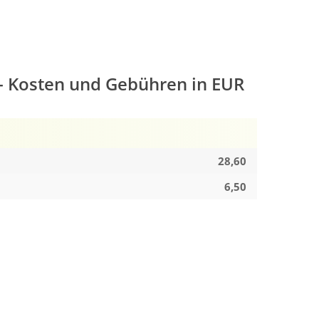
g - Kosten und Gebühren in EUR
28,60
6,50