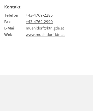
Kontakt
Telefon
+43-4769-2285
Fax
+43-4769-2990
E-Mail
muehldorf@ktn.gde.at
Web
www.muehldorf-ktn.at