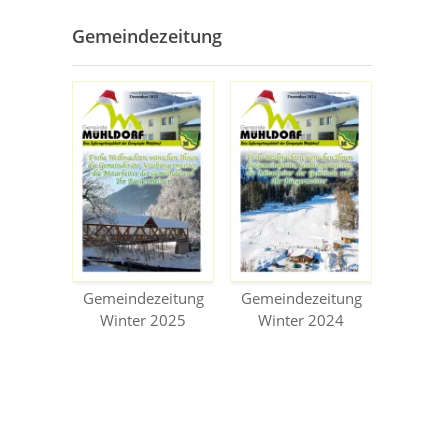
Gemeindezeitung
Gemeindezeitung
Gemeindezeitung
Winter 2025
Winter 2024