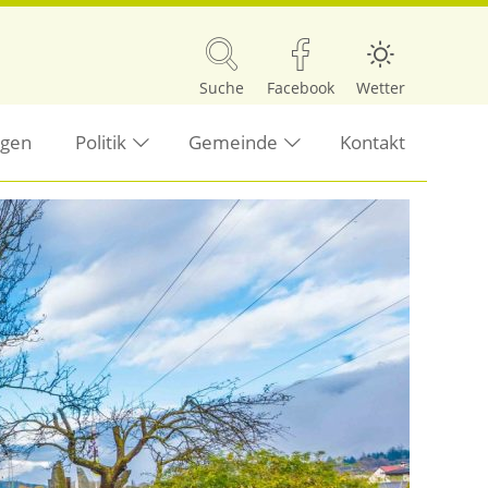
Suche
Facebook
Wetter
ngen
Politik
Gemeinde
Kontakt