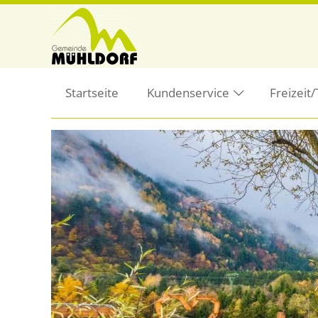
Startseite
Kundenservice
Freizeit