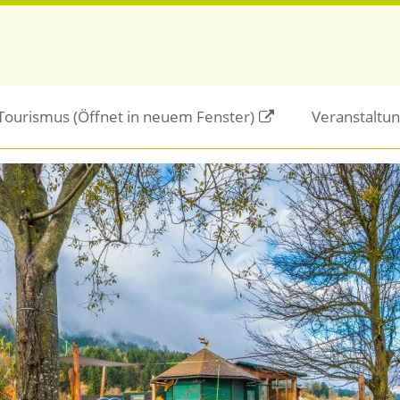
/Tourismus
(Öffnet in neuem Fenster)
Veranstaltu