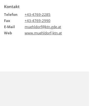
Kontakt
Telefon
+43-4769-2285
Fax
+43-4769-2990
E-Mail
muehldorf@ktn.gde.at
Web
www.muehldorf-ktn.at