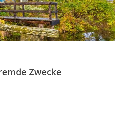
fremde Zwecke