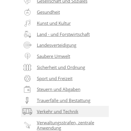
Gesellschaft und Soziales
Gesundheit
Kunst und Kultur
Land - und Forstwirtschaft
Landesverteidigung
Saubere Umwelt
Sicherheit und Ordnung
Sport und Freizeit
Steuern und Abgaben
Trauerfälle und Bestattung
Verkehr und Technik
Verwaltungsstrafen, zentrale
Anwendung