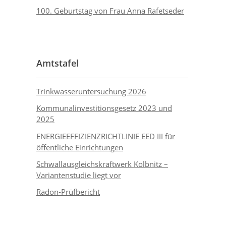
100. Geburtstag von Frau Anna Rafetseder
Amtstafel
Trinkwasseruntersuchung 2026
Kommunalinvestitionsgesetz 2023 und
2025
ENERGIEEFFIZIENZRICHTLINIE EED III für
öffentliche Einrichtungen
Schwallausgleichskraftwerk Kolbnitz –
Variantenstudie liegt vor
Radon-Prüfbericht