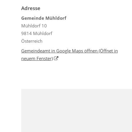
Adresse
Gemeinde Mühldorf
Mühldorf 10
9814 Mühldorf
Österreich
Gemeindeamt in Google Maps öffnen
(Öffnet in
neuem Fenster)