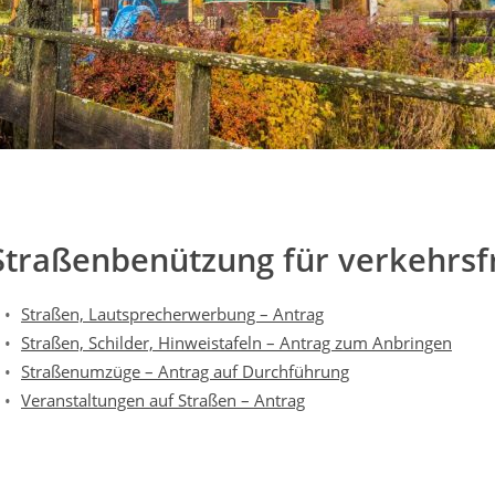
Straßenbenützung für verkehrs
Straßen, Lautsprecherwerbung – Antrag
Straßen, Schilder, Hinweistafeln – Antrag zum Anbringen
Straßenumzüge – Antrag auf Durchführung
Veranstaltungen auf Straßen – Antrag