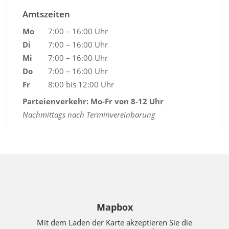
Amtszeiten
Mo
7:00 – 16:00 Uhr
Di
7:00 – 16:00 Uhr
Mi
7:00 – 16:00 Uhr
Do
7:00 – 16:00 Uhr
Fr
8:00 bis 12:00 Uhr
Parteienverkehr: Mo-Fr von 8-12 Uhr
Nachmittags nach Terminvereinbarung
Mapbox
Mit dem Laden der Karte akzeptieren Sie die