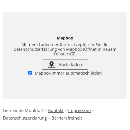
Mapbox
Mit dem Laden der Karte akzeptieren Sie die
Datenschutzerklärung von Mapbox
(Öffnet in neuem
Fenster)
.
Karte laden
Mapbox immer automatisch laden
Gemeinde Mühldorf –
Kontakt
–
Impressum
–
Datenschutzerklärung
–
Barrierefreiheit