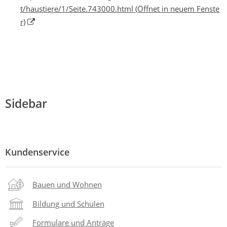
t/haustiere/1/Seite.743000.html
(Öffnet in neuem Fenste
r)
Sidebar
Kundenservice
Bauen und Wohnen
Bildung und Schulen
Formulare und Anträge