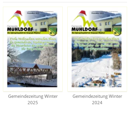
Gemeindezeitung Winter
Gemeindezeitung Winter
2025
2024