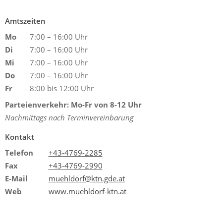
Amtszeiten
Mo
7:00 – 16:00 Uhr
Di
7:00 – 16:00 Uhr
Mi
7:00 – 16:00 Uhr
Do
7:00 – 16:00 Uhr
Fr
8:00 bis 12:00 Uhr
Parteienverkehr: Mo-Fr von 8-12 Uhr
Nachmittags nach Terminvereinbarung
Kontakt
Telefon
+43-4769-2285
Fax
+43-4769-2990
E-Mail
muehldorf@ktn.gde.at
Web
www.muehldorf-ktn.at