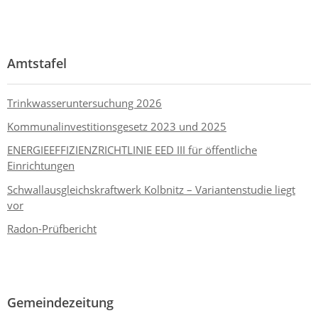
Amtstafel
Trinkwasseruntersuchung 2026
Kommunalinvestitionsgesetz 2023 und 2025
ENERGIEEFFIZIENZRICHTLINIE EED III für öffentliche
Einrichtungen
Schwallausgleichskraftwerk Kolbnitz – Variantenstudie liegt
vor
Radon-Prüfbericht
Gemeindezeitung