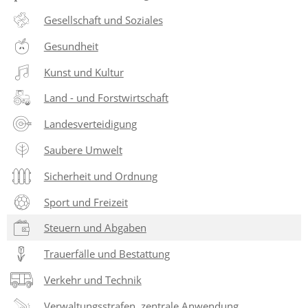
Gesellschaft und Soziales
Gesundheit
Kunst und Kultur
Land - und Forstwirtschaft
Landesverteidigung
Saubere Umwelt
Sicherheit und Ordnung
Sport und Freizeit
Steuern und Abgaben
Trauerfälle und Bestattung
Verkehr und Technik
Verwaltungsstrafen, zentrale Anwendung