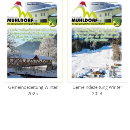
Gemeindezeitung Winter
Gemeindezeitung Winter
2025
2024