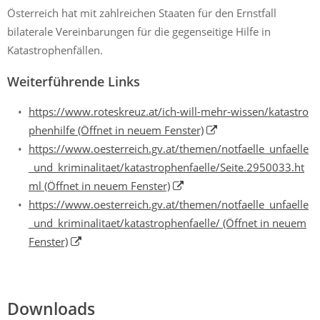
Österreich hat mit zahlreichen Staaten für den Ernstfall
bilaterale Vereinbarungen für die gegenseitige Hilfe in
Katastrophenfällen.
Weiterführende Links
https://www.roteskreuz.at/ich-will-mehr-wissen/katastro
phenhilfe
(Öffnet in neuem Fenster)
https://www.oesterreich.gv.at/themen/notfaelle_unfaelle
_und_kriminalitaet/katastrophenfaelle/Seite.2950033.ht
ml
(Öffnet in neuem Fenster)
https://www.oesterreich.gv.at/themen/notfaelle_unfaelle
_und_kriminalitaet/katastrophenfaelle/
(Öffnet in neuem
Fenster)
Downloads