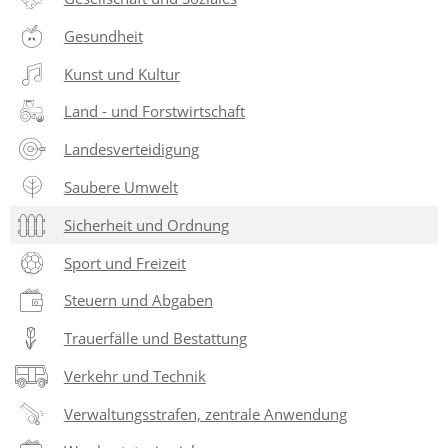
Gesundheit
Kunst und Kultur
Land - und Forstwirtschaft
Landesverteidigung
Saubere Umwelt
Sicherheit und Ordnung
Sport und Freizeit
Steuern und Abgaben
Trauerfälle und Bestattung
Verkehr und Technik
Verwaltungsstrafen, zentrale Anwendung