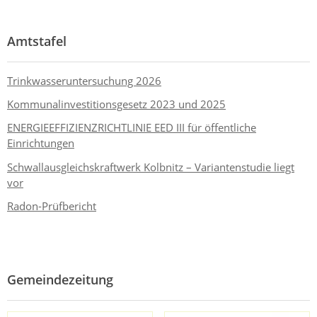
Amtstafel
Trinkwasseruntersuchung 2026
Kommunalinvestitionsgesetz 2023 und 2025
ENERGIEEFFIZIENZRICHTLINIE EED III für öffentliche
Einrichtungen
Schwallausgleichskraftwerk Kolbnitz – Variantenstudie liegt
vor
Radon-Prüfbericht
Gemeindezeitung