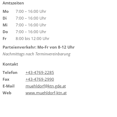
Amtszeiten
Mo
7:00 – 16:00 Uhr
Di
7:00 – 16:00 Uhr
Mi
7:00 – 16:00 Uhr
Do
7:00 – 16:00 Uhr
Fr
8:00 bis 12:00 Uhr
Parteienverkehr: Mo-Fr von 8-12 Uhr
Nachmittags nach Terminvereinbarung
Kontakt
Telefon
+43-4769-2285
Fax
+43-4769-2990
E-Mail
muehldorf@ktn.gde.at
Web
www.muehldorf-ktn.at