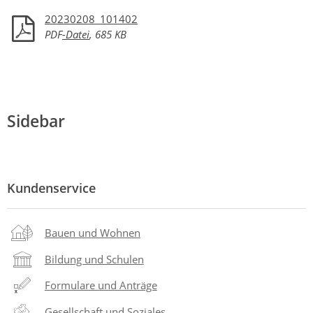
20230208_101402
PDF
-Datei
, 685 KB
Sidebar
Kundenservice
Bauen und Wohnen
Bildung und Schulen
Formulare und Anträge
Gesellschaft und Soziales