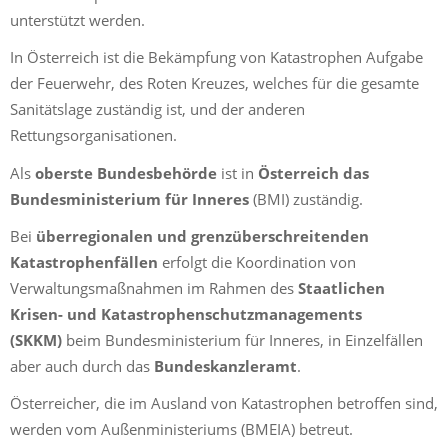
unterstützt werden.
In Österreich ist die Bekämpfung von Katastrophen Aufgabe
der Feuerwehr, des Roten Kreuzes, welches für die gesamte
Sanitätslage zuständig ist, und der anderen
Rettungsorganisationen.
Als
oberste Bundesbehörde
ist in
Österreich das
Bundesministerium für Inneres
(BMI) zuständig.
Bei
überregionalen und grenzüberschreitenden
Katastrophenfällen
erfolgt die Koordination von
Verwaltungsmaßnahmen im Rahmen des
Staatlichen
Krisen- und Katastrophenschutzmanagements
(SKKM)
beim Bundesministerium für Inneres, in Einzelfällen
aber auch durch das
Bundeskanzleramt
.
Österreicher, die im Ausland von Katastrophen betroffen sind,
werden vom Außenministeriums (BMEIA) betreut.