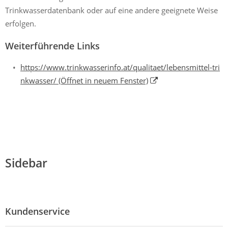
Trinkwasserdatenbank oder auf eine andere geeignete Weise
erfolgen.
Weiterführende Links
https://www.trinkwasserinfo.at/qualitaet/lebensmittel-tri
nkwasser/
(Öffnet in neuem Fenster)
Sidebar
Kundenservice