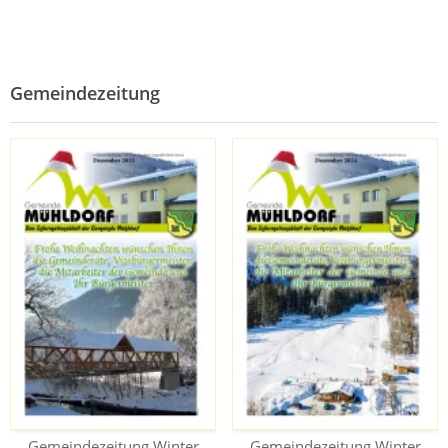
Gemeindezeitung
Gemeindezeitung Winter
Gemeindezeitung Winter