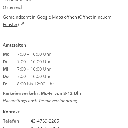
Österreich
Gemeindeamt in Google Maps öffnen
(Öffnet in neuem
Fenster)
Amtszeiten
Mo
7:00 – 16:00 Uhr
Di
7:00 – 16:00 Uhr
Mi
7:00 – 16:00 Uhr
Do
7:00 – 16:00 Uhr
Fr
8:00 bis 12:00 Uhr
Parteienverkehr: Mo-Fr von 8-12 Uhr
Nachmittags nach Terminvereinbarung
Kontakt
Telefon
+43-4769-2285