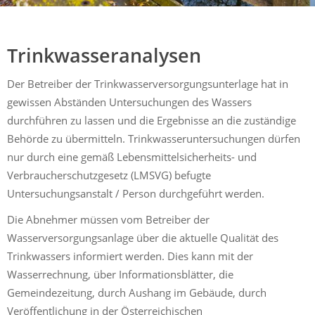
Mühldorf
Ein Lebensraum zum Wohlfühlen
Trinkwasseranalysen
Der Betreiber der Trinkwasserversorgungsunterlage hat in
gewissen Abständen Untersuchungen des Wassers
durchführen zu lassen und die Ergebnisse an die zuständige
Behörde zu übermitteln. Trinkwasseruntersuchungen dürfen
nur durch eine gemäß Lebensmittelsicherheits- und
Verbraucherschutzgesetz (LMSVG) befugte
Untersuchungsanstalt / Person durchgeführt werden.
Die Abnehmer müssen vom Betreiber der
Wasserversorgungsanlage über die aktuelle Qualität des
Trinkwassers informiert werden. Dies kann mit der
Wasserrechnung, über Informationsblätter, die
Gemeindezeitung, durch Aushang im Gebäude, durch
Veröffentlichung in der Österreichischen