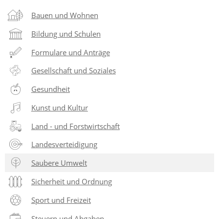
Bauen und Wohnen
Bildung und Schulen
Formulare und Anträge
Gesellschaft und Soziales
Gesundheit
Kunst und Kultur
Land - und Forstwirtschaft
Landesverteidigung
Saubere Umwelt
Sicherheit und Ordnung
Sport und Freizeit
Steuern und Abgaben