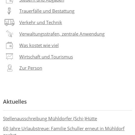
Trauerfälle und Bestattung
Verkehr und Technik
Verwaltungsstrafen, zentrale Anwendung
Was kostet wie viel
Wirtschaft und Tourismus
Zur Person
Aktuelles
Stellenausschreibung Mühldorfer (Schi-)Hütte
60 Jahre Urlaubstreue: Familie Schuller erneut in Mühldorf