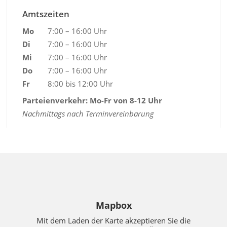
Amtszeiten
Mo
7:00 – 16:00 Uhr
Di
7:00 – 16:00 Uhr
Mi
7:00 – 16:00 Uhr
Do
7:00 – 16:00 Uhr
Fr
8:00 bis 12:00 Uhr
Parteienverkehr: Mo-Fr von 8-12 Uhr
Nachmittags nach Terminvereinbarung
Mapbox
Mit dem Laden der Karte akzeptieren Sie die