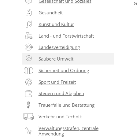
Gesellschaft und Soziales
G
Gesundheit
Kunst und Kultur
Land - und Forstwirtschaft
Landesverteidigung
Saubere Umwelt
Sicherheit und Ordnung
Sport und Freizeit
Steuern und Abgaben
Trauerfälle und Bestattung
Verkehr und Technik
Verwaltungsstrafen, zentrale
Anwendung