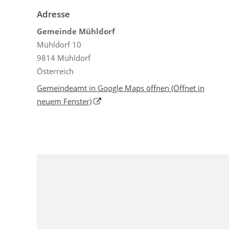
Adresse
Gemeinde Mühldorf
Mühldorf 10
9814 Mühldorf
Österreich
Gemeindeamt in Google Maps öffnen
(Öffnet in
neuem Fenster)