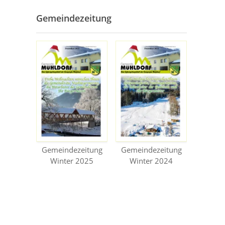
Gemeindezeitung
Gemeindezeitung
Gemeindezeitung
Winter 2025
Winter 2024