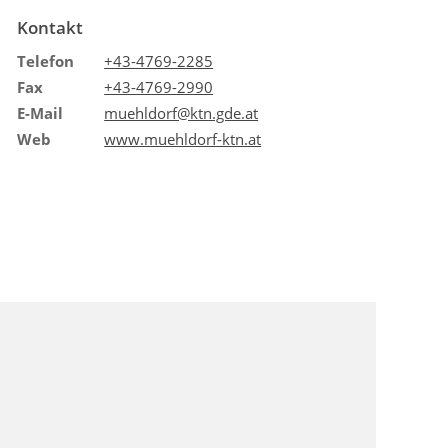
Kontakt
Telefon
+43-4769-2285
Fax
+43-4769-2990
E-Mail
muehldorf@ktn.gde.at
Web
www.muehldorf-ktn.at