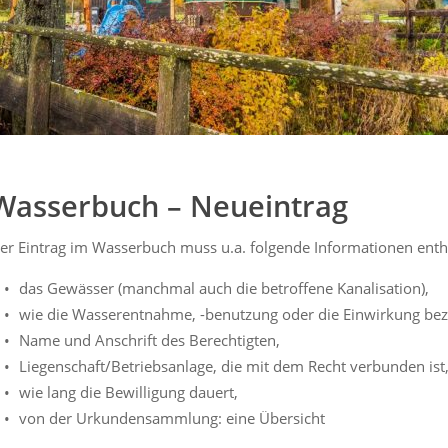
Wasserbuch – Neueintrag
er Eintrag im Wasserbuch muss u.a. folgende Informationen enth
das Gewässer (manchmal auch die betroffene Kanalisation),
wie die Wasserentnahme, -benutzung oder die Einwirkung bez
Name und Anschrift des Berechtigten,
Liegenschaft/Betriebsanlage, die mit dem Recht verbunden ist
wie lang die Bewilligung dauert,
von der Urkundensammlung: eine Übersicht