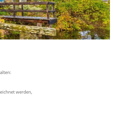
alten:
eichnet werden,
,