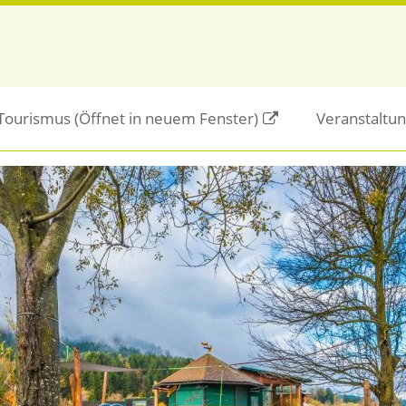
/Tourismus
(Öffnet in neuem Fenster)
Veranstaltu