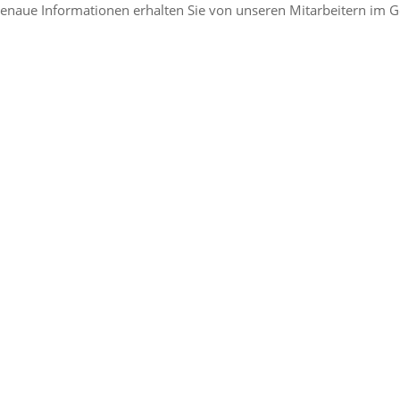
enaue Informationen erhalten Sie von unseren Mitarbeitern im