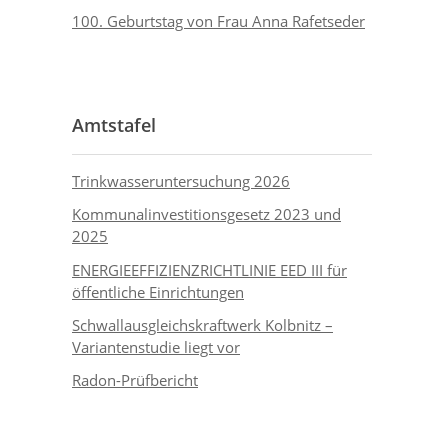
100. Geburtstag von Frau Anna Rafetseder
Amtstafel
Trinkwasseruntersuchung 2026
Kommunalinvestitionsgesetz 2023 und
2025
ENERGIEEFFIZIENZRICHTLINIE EED III für
öffentliche Einrichtungen
Schwallausgleichskraftwerk Kolbnitz –
Variantenstudie liegt vor
Radon-Prüfbericht