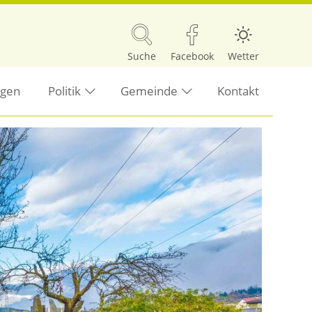
Suche
Facebook
Wetter
ngen
Politik
Gemeinde
Kontakt