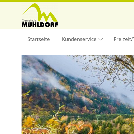
Startseite
Kundenservice
Freizeit