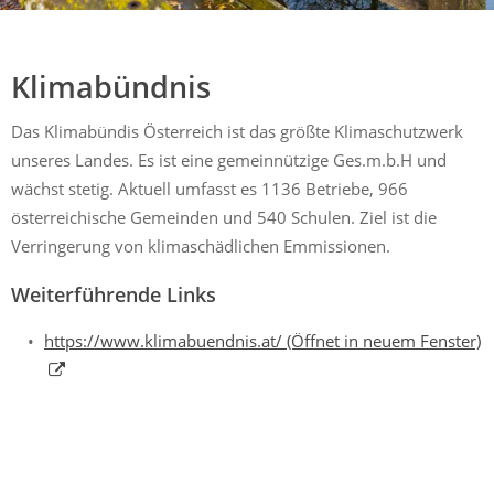
Mühldorf
Ein Lebensraum zum Wohlfühlen
Klimabündnis
Das Klimabündis Österreich ist das größte Klimaschutzwerk
unseres Landes. Es ist eine gemeinnützige Ges.m.b.H und
wächst stetig. Aktuell umfasst es 1136 Betriebe, 966
österreichische Gemeinden und 540 Schulen. Ziel ist die
Verringerung von klimaschädlichen Emmissionen.
Weiterführende Links
https://www.klimabuendnis.at/
(Öffnet in neuem Fenster)