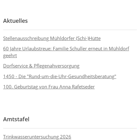
Aktuelles
Stellenausschreibung Mühldorfer (Schi-)Hütte
60 Jahre Urlaubstreue: Familie Schuller erneut in Mühldorf
geehrt
Dorfservice & Pflegenahversorgung
1450 - Die "Rund-um-die-Uhr-Gesundheitsberatung"
100. Geburtstag von Frau Anna Rafetseder
Amtstafel
Trinkwasseruntersuchung 2026