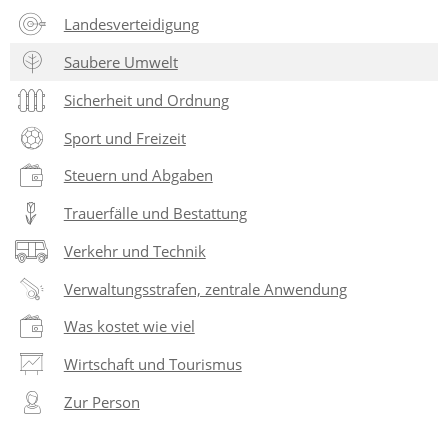
Landesverteidigung
Saubere Umwelt
Sicherheit und Ordnung
Sport und Freizeit
Steuern und Abgaben
Trauerfälle und Bestattung
Verkehr und Technik
Verwaltungsstrafen, zentrale Anwendung
Was kostet wie viel
Wirtschaft und Tourismus
Zur Person