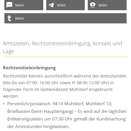
teilen
teilen
teilen
teilen
Amtszeiten, Rechtsmitteleinbringung, Kontakt und
Lage
Rechtsmitteleinbringung
Rechtsmittel können ausschließlich während der Amtsstunden
(Mo-Do von 07:00 -16:00 Uhr sowie Fr 08:00-12:00 Uhr) in
folgender Form im Gemeindeamt Mühldorf eingebracht
werden:
Persönlich/postalisch: 9814 Mühldorf, Mühldorf 10;
Briefkasten (beim Haupteingang) – Es wird auf die täglichen
Entleerungszeiten um 07:30 Uhr gemäß der Kundmachung
der Amtsstunden hingewiesen.