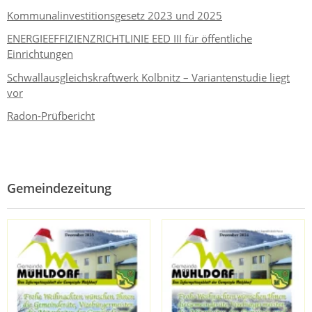
Kommunalinvestitionsgesetz 2023 und 2025
ENERGIEEFFIZIENZRICHTLINIE EED III für öffentliche
Einrichtungen
Schwallausgleichskraftwerk Kolbnitz – Variantenstudie liegt
vor
Radon-Prüfbericht
Gemeindezeitung