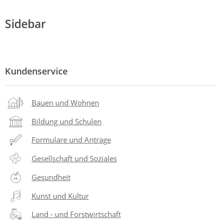
Sidebar
Kundenservice
Bauen und Wohnen
Bildung und Schulen
Formulare und Anträge
Gesellschaft und Soziales
Gesundheit
Kunst und Kultur
Land - und Forstwirtschaft