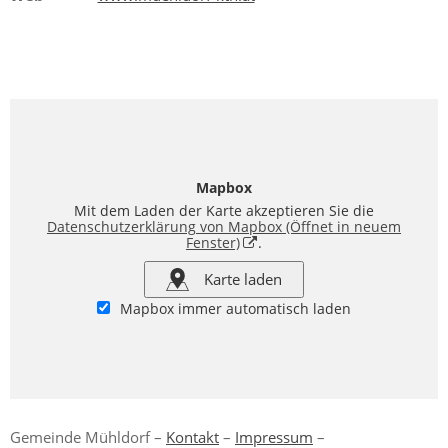
Mapbox
Mit dem Laden der Karte akzeptieren Sie die
Datenschutzerklärung von Mapbox
(Öffnet in neuem
Fenster)
.
Karte laden
Mapbox immer automatisch laden
Gemeinde Mühldorf –
Kontakt
–
Impressum
–