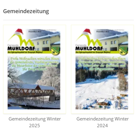
Gemeindezeitung
Gemeindezeitung Winter
Gemeindezeitung Winter
2025
2024