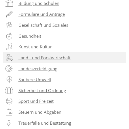
Bildung und Schulen
Formulare und Anträge
Gesellschaft und Soziales
Gesundheit
Kunst und Kultur
Land - und Forstwirtschaft
Landesverteidigung
Saubere Umwelt
Sicherheit und Ordnung
Sport und Freizeit
Steuern und Abgaben
Trauerfälle und Bestattung