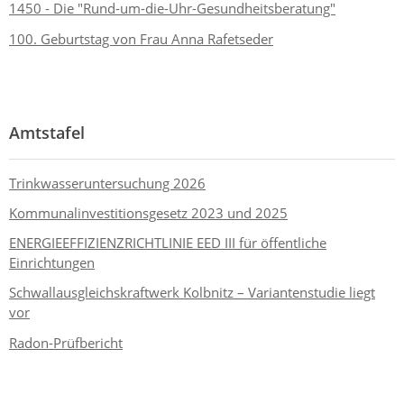
1450 - Die "Rund-um-die-Uhr-Gesundheitsberatung"
100. Geburtstag von Frau Anna Rafetseder
Amtstafel
Trinkwasseruntersuchung 2026
Kommunalinvestitionsgesetz 2023 und 2025
ENERGIEEFFIZIENZRICHTLINIE EED III für öffentliche
Einrichtungen
Schwallausgleichskraftwerk Kolbnitz – Variantenstudie liegt
vor
Radon-Prüfbericht