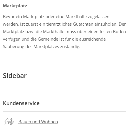
Marktplatz
Bevor ein Marktplatz oder eine Markthalle zugelassen
werden, ist zuerst ein tierärztliches Gutachten einzuholen. Der
Marktplatz bzw. die Markthalle muss über einen festen Boden
verfügen und die Gemeinde ist für die ausreichende
Säuberung des Marktplatzes zuständig.
Sidebar
Kundenservice
Bauen und Wohnen