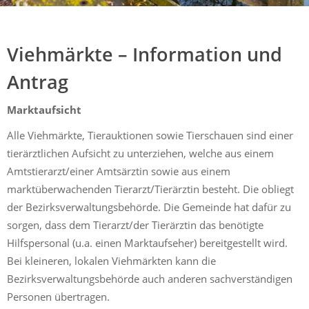
Mühldorf
Ein Lebensraum zum Wohlfühlen
Viehmärkte – Information und
Antrag
Marktaufsicht
Alle Viehmärkte, Tierauktionen sowie Tierschauen sind einer
tierärztlichen Aufsicht zu unterziehen, welche aus einem
Amtstierarzt/einer Amtsärztin sowie aus einem
marktüberwachenden Tierarzt/Tierärztin besteht. Die obliegt
der Bezirksverwaltungsbehörde. Die Gemeinde hat dafür zu
sorgen, dass dem Tierarzt/der Tierärztin das benötigte
Hilfspersonal (u.a. einen Marktaufseher) bereitgestellt wird.
Bei kleineren, lokalen Viehmärkten kann die
Bezirksverwaltungsbehörde auch anderen sachverständigen
Personen übertragen.