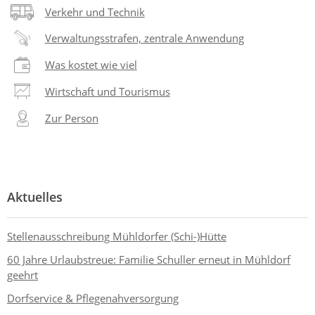
Verkehr und Technik
Verwaltungsstrafen, zentrale Anwendung
Was kostet wie viel
Wirtschaft und Tourismus
Zur Person
Aktuelles
Stellenausschreibung Mühldorfer (Schi-)Hütte
60 Jahre Urlaubstreue: Familie Schuller erneut in Mühldorf
geehrt
Dorfservice & Pflegenahversorgung