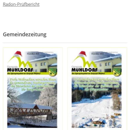
Radon-Prüfbericht
Gemeindezeitung