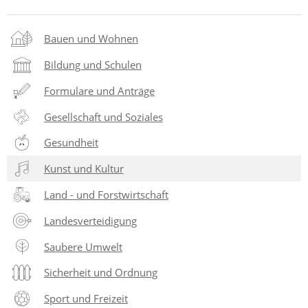
Bauen und Wohnen
Bildung und Schulen
Formulare und Anträge
Gesellschaft und Soziales
Gesundheit
Kunst und Kultur
Land - und Forstwirtschaft
Landesverteidigung
Saubere Umwelt
Sicherheit und Ordnung
Sport und Freizeit