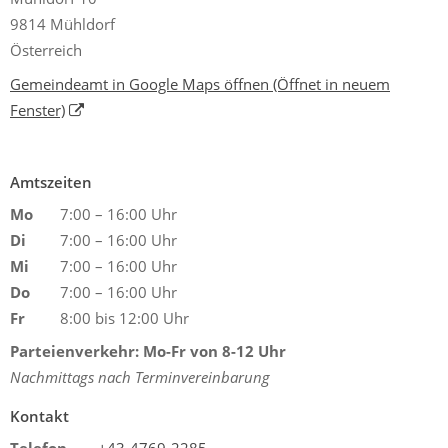
9814 Mühldorf
Österreich
Gemeindeamt in Google Maps öffnen
(Öffnet in neuem
Fenster)
Amtszeiten
Mo
7:00 – 16:00 Uhr
Di
7:00 – 16:00 Uhr
Mi
7:00 – 16:00 Uhr
Do
7:00 – 16:00 Uhr
Fr
8:00 bis 12:00 Uhr
Parteienverkehr: Mo-Fr von 8-12 Uhr
Nachmittags nach Terminvereinbarung
Kontakt
Telefon
+43-4769-2285