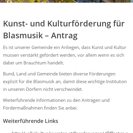
Mühldorf
Ein Lebensraum zum Wohlfühlen
Kunst- und Kulturförderung für
Blasmusik – Antrag
Es ist unserer Gemeinde ein Anliegen, dass Kunst und Kultur
müssen verstärkt gefördert werden, vor allem wenn es sich
dabei um Brauchtum handelt.
Bund, Land und Gemeinde bieten diverse Förderungen
explizit für die Blasmusik an, damit diese wichtige Institution
in unseren Dörfern nicht verschwindet.
Weiterführende Informationen zu den Anträgen und
Fördermaßnahmen finden Sie anbei.
Weiterführende Links