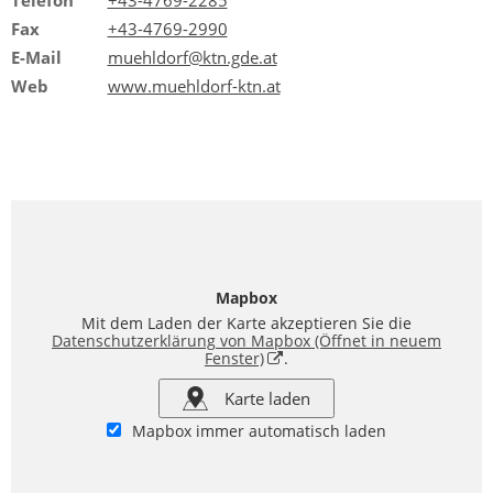
Fax
+43-4769-2990
E-Mail
muehldorf@ktn.gde.at
Web
www.muehldorf-ktn.at
Mapbox
Mit dem Laden der Karte akzeptieren Sie die
Datenschutzerklärung von Mapbox
(Öffnet in neuem
Fenster)
.
Karte laden
Mapbox immer automatisch laden