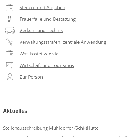
Steuern und Abgaben
Trauerfälle und Bestattung
Verkehr und Technik
Verwaltungsstrafen, zentrale Anwendung
Was kostet wie viel
Wirtschaft und Tourismus
Zur Person
Aktuelles
Stellenausschreibung Mühldorfer (Schi-)Hütte