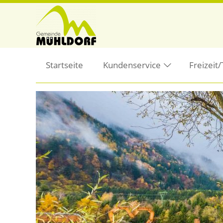
Startseite
Kundenservice
Freizeit