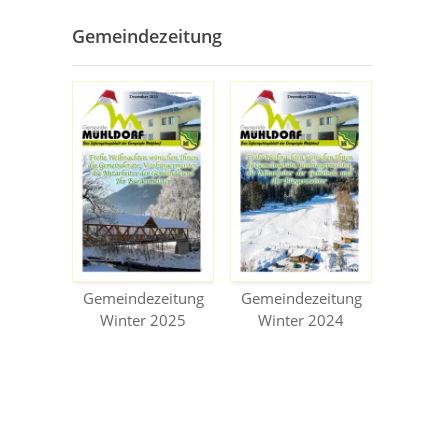
Gemeindezeitung
Gemeindezeitung
Gemeindezeitung
Winter 2025
Winter 2024