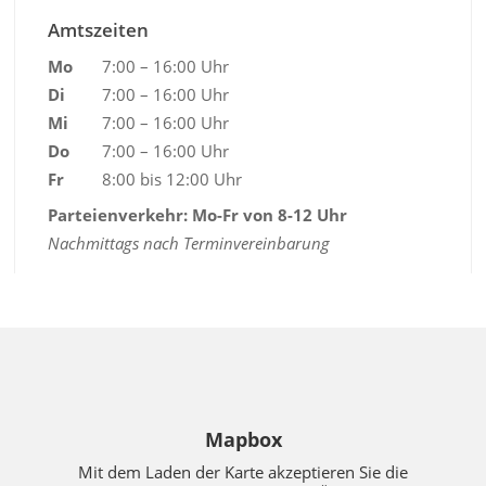
Amtszeiten
Mo
7:00 – 16:00 Uhr
Di
7:00 – 16:00 Uhr
Mi
7:00 – 16:00 Uhr
Do
7:00 – 16:00 Uhr
Fr
8:00 bis 12:00 Uhr
Parteienverkehr: Mo-Fr von 8-12 Uhr
Nachmittags nach Terminvereinbarung
Mapbox
Mit dem Laden der Karte akzeptieren Sie die