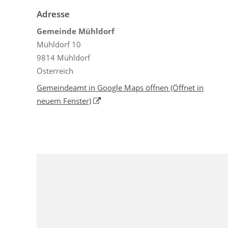
Adresse
Gemeinde Mühldorf
Mühldorf 10
9814 Mühldorf
Österreich
Gemeindeamt in Google Maps öffnen
(Öffnet in
neuem Fenster)