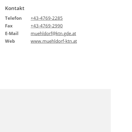
Kontakt
Telefon
+43-4769-2285
Fax
+43-4769-2990
E-Mail
muehldorf@ktn.gde.at
Web
www.muehldorf-ktn.at