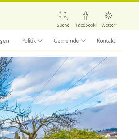
Suche
Facebook
Wetter
ngen
Politik
Gemeinde
Kontakt