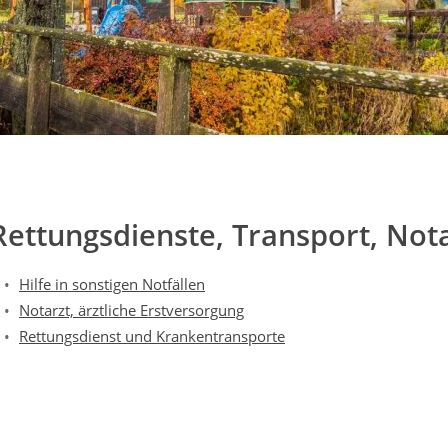
Rettungsdienste, Transport, Not
Hilfe in sonstigen Notfällen
Notarzt, ärztliche Erstversorgung
Rettungsdienst und Krankentransporte