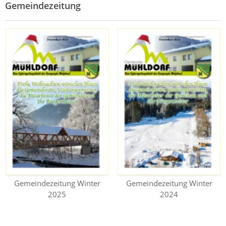
Gemeindezeitung
Gemeindezeitung Winter
Gemeindezeitung Winter
2025
2024