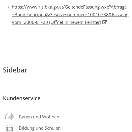
https://www.ris.bka.gv.at/GeltendeFassung.wxe?Abfrage
=Bundesnormen&Gesetzesnummer=10010738&Fassung
Vom=2006-01-20
(Öffnet in neuem Fenster)
Sidebar
Kundenservice
Bauen und Wohnen
Bildung und Schulen