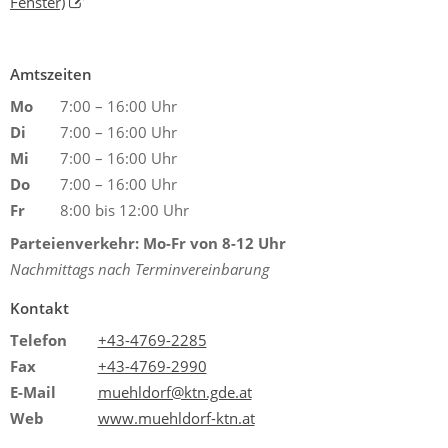
Fenster)
Amtszeiten
Mo
7:00 – 16:00 Uhr
Di
7:00 – 16:00 Uhr
Mi
7:00 – 16:00 Uhr
Do
7:00 – 16:00 Uhr
Fr
8:00 bis 12:00 Uhr
Parteienverkehr: Mo-Fr von 8-12 Uhr
Nachmittags nach Terminvereinbarung
Kontakt
Telefon
+43-4769-2285
Fax
+43-4769-2990
E-Mail
muehldorf@ktn.gde.at
Web
www.muehldorf-ktn.at