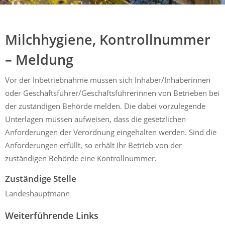
Mühldorf
Ein Lebensraum zum Wohlfühlen
Milchhygiene, Kontrollnummer
– Meldung
Vor der Inbetriebnahme müssen sich Inhaber/Inhaberinnen
oder Geschäftsführer/Geschäftsführerinnen von Betrieben bei
der zuständigen Behörde melden. Die dabei vorzulegende
Unterlagen müssen aufweisen, dass die gesetzlichen
Anforderungen der Verordnung eingehalten werden. Sind die
Anforderungen erfüllt, so erhält Ihr Betrieb von der
zuständigen Behörde eine Kontrollnummer.
Zuständige Stelle
Landeshauptmann
Weiterführende Links