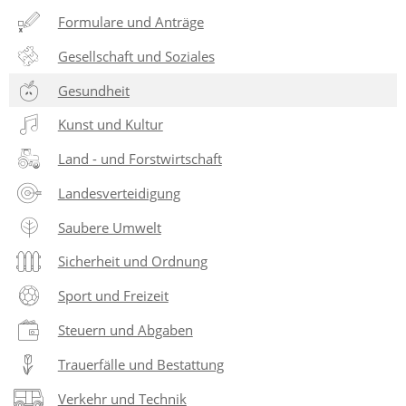
Formulare und Anträge
Gesellschaft und Soziales
Gesundheit
Kunst und Kultur
Land - und Forstwirtschaft
Landesverteidigung
Saubere Umwelt
Sicherheit und Ordnung
Sport und Freizeit
Steuern und Abgaben
Trauerfälle und Bestattung
Verkehr und Technik