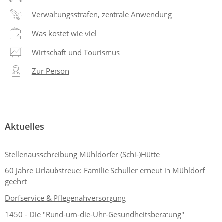
Verwaltungsstrafen, zentrale Anwendung
Was kostet wie viel
Wirtschaft und Tourismus
Zur Person
Aktuelles
Stellenausschreibung Mühldorfer (Schi-)Hütte
60 Jahre Urlaubstreue: Familie Schuller erneut in Mühldorf
geehrt
Dorfservice & Pflegenahversorgung
1450 - Die "Rund-um-die-Uhr-Gesundheitsberatung"