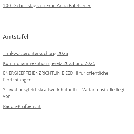
100. Geburtstag von Frau Anna Rafetseder
Amtstafel
Trinkwasseruntersuchung 2026
Kommunalinvestitionsgesetz 2023 und 2025
ENERGIEEFFIZIENZRICHTLINIE EED III für öffentliche
Einrichtungen
Schwallausgleichskraftwerk Kolbnitz – Variantenstudie liegt
vor
Radon-Prüfbericht