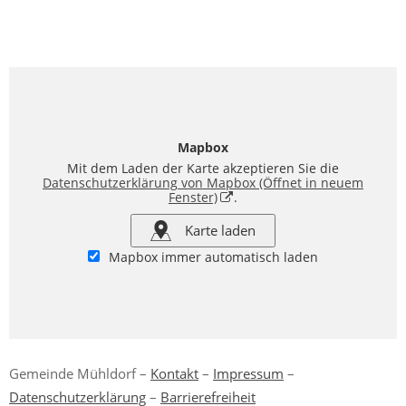
Mapbox
Mit dem Laden der Karte akzeptieren Sie die
Datenschutzerklärung von Mapbox
(Öffnet in neuem
Fenster)
.
Karte laden
Mapbox immer automatisch laden
Gemeinde Mühldorf –
Kontakt
–
Impressum
–
Datenschutzerklärung
–
Barrierefreiheit