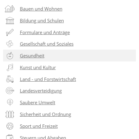
Bauen und Wohnen
Bildung und Schulen
Formulare und Anträge
Gesellschaft und Soziales
Gesundheit
Kunst und Kultur
Land - und Forstwirtschaft
Landesverteidigung
Saubere Umwelt
Sicherheit und Ordnung
Sport und Freizeit
Steuern und Abgaben