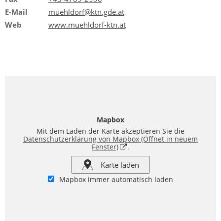
E-Mail
muehldorf@ktn.gde.at
Web
www.muehldorf-ktn.at
Mapbox
Mit dem Laden der Karte akzeptieren Sie die
Datenschutzerklärung von Mapbox
(Öffnet in neuem
Fenster)
.
Karte laden
Mapbox immer automatisch laden