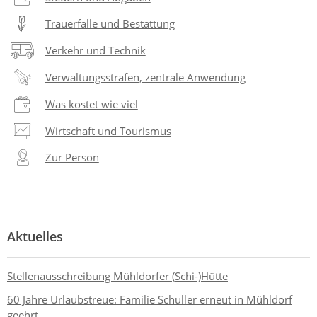
Trauerfälle und Bestattung
Verkehr und Technik
Verwaltungsstrafen, zentrale Anwendung
Was kostet wie viel
Wirtschaft und Tourismus
Zur Person
Aktuelles
Stellenausschreibung Mühldorfer (Schi-)Hütte
60 Jahre Urlaubstreue: Familie Schuller erneut in Mühldorf
geehrt