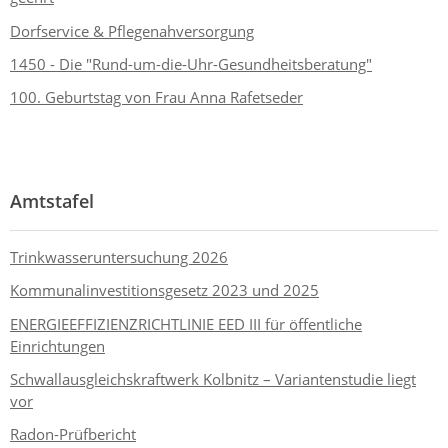
Dorfservice & Pflegenahversorgung
1450 - Die "Rund-um-die-Uhr-Gesundheitsberatung"
100. Geburtstag von Frau Anna Rafetseder
Amtstafel
Trinkwasseruntersuchung 2026
Kommunalinvestitionsgesetz 2023 und 2025
ENERGIEEFFIZIENZRICHTLINIE EED III für öffentliche
Einrichtungen
Schwallausgleichskraftwerk Kolbnitz – Variantenstudie liegt
vor
Radon-Prüfbericht