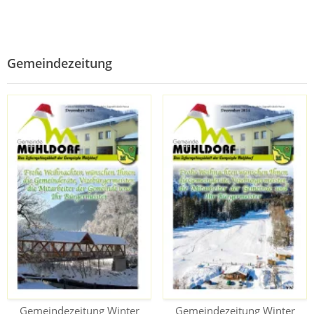
Gemeindezeitung
Gemeindezeitung Winter
Gemeindezeitung Winter