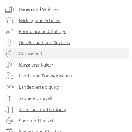
Bauen und Wohnen
Bildung und Schulen
Formulare und Anträge
Gesellschaft und Soziales
Gesundheit
Kunst und Kultur
Land - und Forstwirtschaft
Landesverteidigung
Saubere Umwelt
Sicherheit und Ordnung
Sport und Freizeit
Steuern und Abgaben