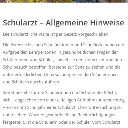
Mühldorf
Ein Lebensraum zum Wohlfühlen
Schularzt – Allgemeine Hinweise
Die schulärztliche Visite ist per Gesetz vorgeschrieben.
Die österreichischen Schulärztinnen und Schulärzte haben die
Aufgabe den Lehrpersonen in gesundheitlichen Fragen der
Schülerinnen und Schüler, soweit sie den Unterricht und den
Schulbesuch betreffen, beratend zur Seite zu stehen und die
dafür erforderlichen Untersuchungen an den Schülerinnen
und Schülern durchzuführen.
Somit besteht für die Schülerinnen und Schüler die Pflicht,
sich – abgesehen von einer allfälligen Aufnahmsuntersuchung
– einmal im Schuljahr einer schulärztlichen Untersuchung zu
unterziehen. Wurden gesundheitliche Beeinträchtigungen
festgestellt, ist die Schülerin oder der Schüler vom Schularzt