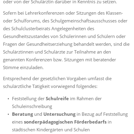
oder von der Schulärztin darüber in Kenntnis zu setzen.
Sofern bei Lehrerkonferenzen oder Sitzungen des Klassen-
oder Schulforums, des Schulgemeinschaftsausschusses oder
des Schulclusterbeirats Angelegenheiten des
Gesundheitszustandes von Schülerinnen und Schülern oder
Fragen der Gesundheitserziehung behandelt werden, sind die
Schulärztinnen und Schulärzte zur Teilnahme an den
genannten Konferenzen bzw. Sitzungen mit beratender
Stimme einzuladen.
Entsprechend der gesetzlichen Vorgaben umfasst die
schulärztliche Tätigkeit vorwiegend folgendes:
Feststellung der
Schulreife
im Rahmen der
Schuleinschreibung
Beratung
und
Untersuchung
in Bezug auf Feststellung
eines
sonderpädagogischen Förderbedarfs
in
städtischen Kindergärten und Schulen