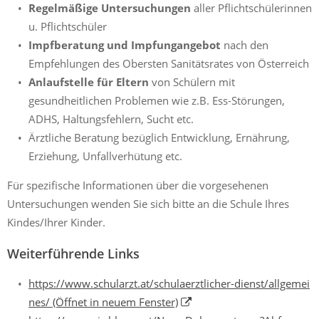
Regelmäßige Untersuchungen
aller Pflichtschülerinnen
u. Pflichtschüler
Impfberatung und Impfungangebot
nach den
Empfehlungen des Obersten Sanitätsrates von Österreich
Anlaufstelle für Eltern
von Schülern mit
gesundheitlichen Problemen wie z.B. Ess-Störungen,
ADHS, Haltungsfehlern, Sucht etc.
Ärztliche Beratung bezüglich Entwicklung, Ernährung,
Erziehung, Unfallverhütung etc.
Für spezifische Informationen über die vorgesehenen
Untersuchungen wenden Sie sich bitte an die Schule Ihres
Kindes/Ihrer Kinder.
Weiterführende Links
https://www.schularzt.at/schulaerztlicher-dienst/allgemei
nes/
(Öffnet in neuem Fenster)