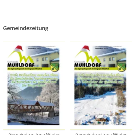
Gemeindezeitung
Gemeindezeitung Winter
Gemeindezeitung Winter