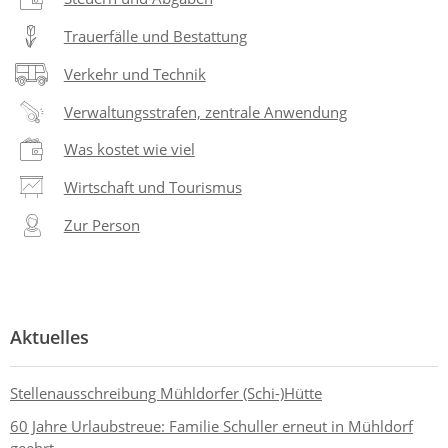
Trauerfälle und Bestattung
Verkehr und Technik
Verwaltungsstrafen, zentrale Anwendung
Was kostet wie viel
Wirtschaft und Tourismus
Zur Person
Aktuelles
Stellenausschreibung Mühldorfer (Schi-)Hütte
60 Jahre Urlaubstreue: Familie Schuller erneut in Mühldorf