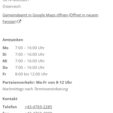
Österreich
Gemeindeamt in Google Maps öffnen
(Öffnet in neuem
Fenster)
Amtszeiten
Mo
7:00 – 16:00 Uhr
Di
7:00 – 16:00 Uhr
Mi
7:00 – 16:00 Uhr
Do
7:00 – 16:00 Uhr
Fr
8:00 bis 12:00 Uhr
Parteienverkehr: Mo-Fr von 8-12 Uhr
Nachmittags nach Terminvereinbarung
Kontakt
Telefon
+43-4769-2285