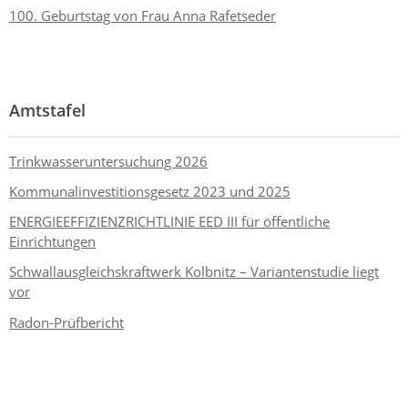
100. Geburtstag von Frau Anna Rafetseder
Amtstafel
Trinkwasseruntersuchung 2026
Kommunalinvestitionsgesetz 2023 und 2025
ENERGIEEFFIZIENZRICHTLINIE EED III für öffentliche
Einrichtungen
Schwallausgleichskraftwerk Kolbnitz – Variantenstudie liegt
vor
Radon-Prüfbericht