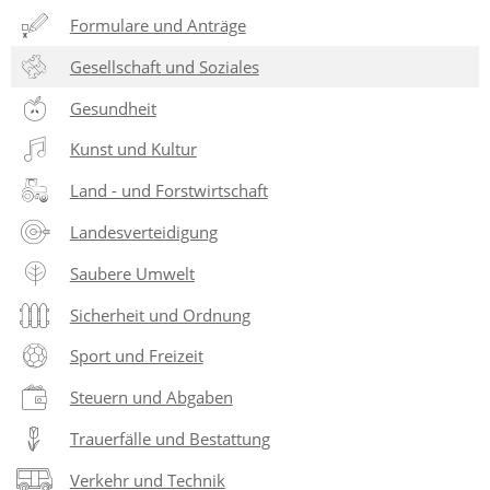
Formulare und Anträge
Gesellschaft und Soziales
Gesundheit
Kunst und Kultur
Land - und Forstwirtschaft
Landesverteidigung
Saubere Umwelt
Sicherheit und Ordnung
Sport und Freizeit
Steuern und Abgaben
Trauerfälle und Bestattung
Verkehr und Technik