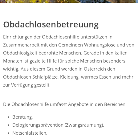
Mühldorf
Ein Lebensraum zum Wohlfühlen
Obdachlosenbetreuung
Einrichtungen der Obdachlosenhilfe unterstützen in
Zusammenarbeit mit den Gemeinden Wohnungslose und von
Obdachlosigkeit bedrohte Menschen. Gerade in den kalten
Monaten ist gezielte Hilfe für solche Menschen besonders
wichtig. Aus diesem Grund werden in Österreich den
Obdachlosen Schlafplätze, Kleidung, warmes Essen und mehr
zur Verfügung gestellt.
Die Obdachlosenhilfe umfasst Angebote in den Bereichen
Beratung,
Delogierungsprävention (Zwangsräumung),
Notschlafstellen,