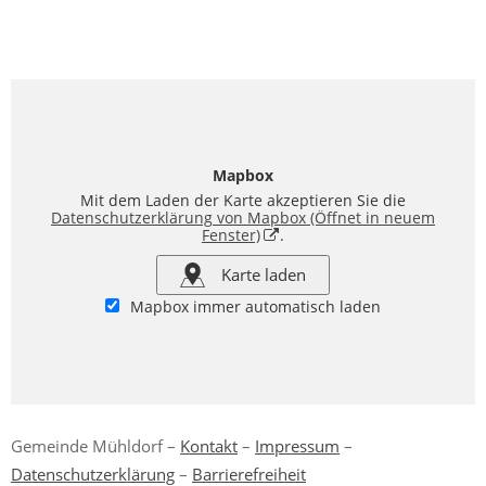
Mapbox
Mit dem Laden der Karte akzeptieren Sie die
Datenschutzerklärung von Mapbox
(Öffnet in neuem
Fenster)
.
Karte laden
Mapbox immer automatisch laden
Gemeinde Mühldorf –
Kontakt
–
Impressum
–
Datenschutzerklärung
–
Barrierefreiheit