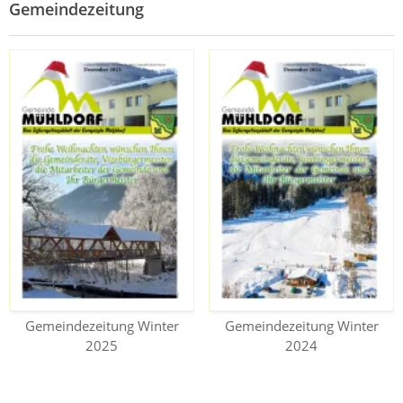
Gemeindezeitung
Gemeindezeitung Winter
Gemeindezeitung Winter
2025
2024