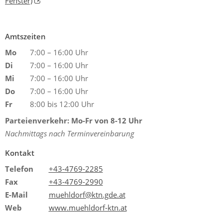
Fenster)
Amtszeiten
Mo
7:00 – 16:00 Uhr
Di
7:00 – 16:00 Uhr
Mi
7:00 – 16:00 Uhr
Do
7:00 – 16:00 Uhr
Fr
8:00 bis 12:00 Uhr
Parteienverkehr: Mo-Fr von 8-12 Uhr
Nachmittags nach Terminvereinbarung
Kontakt
Telefon
+43-4769-2285
Fax
+43-4769-2990
E-Mail
muehldorf@ktn.gde.at
Web
www.muehldorf-ktn.at