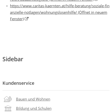
https://www.caritas-kaernten.at/hilfe-beratung/soziale-fin
anzielle-notlagen/wohnungslosenhilfe/
(Öffnet in neuem
Fenster)
Sidebar
Kundenservice
Bauen und Wohnen
Bildung und Schulen