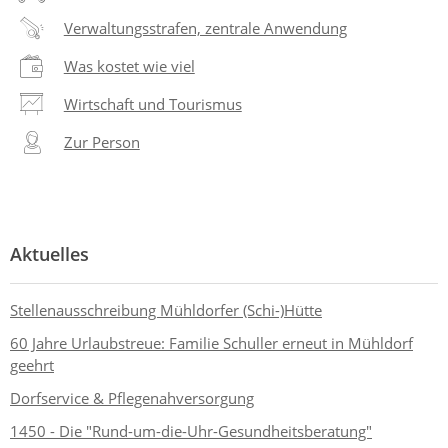
Verwaltungsstrafen, zentrale Anwendung
Was kostet wie viel
Wirtschaft und Tourismus
Zur Person
Aktuelles
Stellenausschreibung Mühldorfer (Schi-)Hütte
60 Jahre Urlaubstreue: Familie Schuller erneut in Mühldorf
geehrt
Dorfservice & Pflegenahversorgung
1450 - Die "Rund-um-die-Uhr-Gesundheitsberatung"