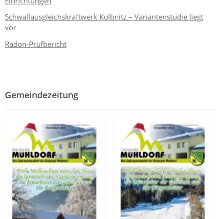
Einrichtungen
Schwallausgleichskraftwerk Kolbnitz – Variantenstudie liegt
vor
Radon-Prüfbericht
Gemeindezeitung