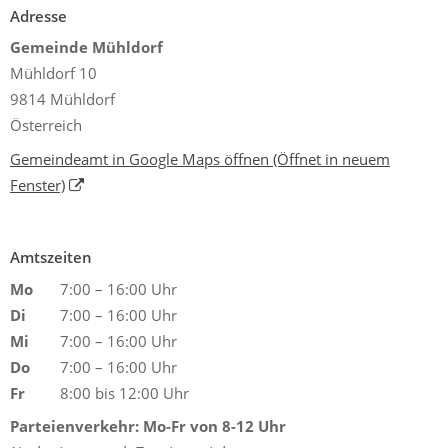
Adresse
Gemeinde Mühldorf
Mühldorf 10
9814 Mühldorf
Österreich
Gemeindeamt in Google Maps öffnen
(Öffnet in neuem
Fenster)
Amtszeiten
Mo
7:00 – 16:00 Uhr
Di
7:00 – 16:00 Uhr
Mi
7:00 – 16:00 Uhr
Do
7:00 – 16:00 Uhr
Fr
8:00 bis 12:00 Uhr
Parteienverkehr: Mo-Fr von 8-12 Uhr