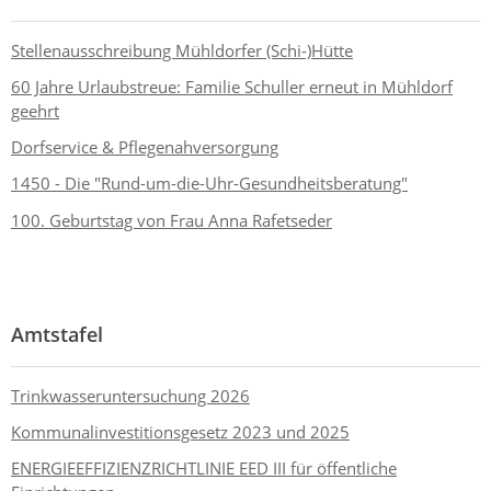
Stellenausschreibung Mühldorfer (Schi-)Hütte
60 Jahre Urlaubstreue: Familie Schuller erneut in Mühldorf
geehrt
Dorfservice & Pflegenahversorgung
1450 - Die "Rund-um-die-Uhr-Gesundheitsberatung"
100. Geburtstag von Frau Anna Rafetseder
Amtstafel
Trinkwasseruntersuchung 2026
Kommunalinvestitionsgesetz 2023 und 2025
ENERGIEEFFIZIENZRICHTLINIE EED III für öffentliche