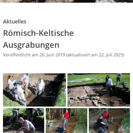
Aktuelles
Römisch-Keltische Ausgrabungen
Aktuelles
Römisch-Keltische
Ausgrabungen
Veröffentlicht am
26. Juni 2019
(aktualisiert am
22. Juli 2025
)