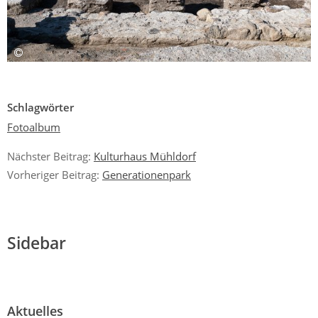
Schlagwörter
Fotoalbum
Nächster Beitrag:
Kulturhaus Mühldorf
Vorheriger Beitrag:
Generationenpark
Sidebar
Aktuelles