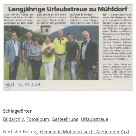
Schlagwörter
Bildarchiv
,
Fotoalbum
,
Gästeehrung
,
Urlaubstreue
Nächster Beitrag:
Gemeinde Mühldorf sucht Ärztin oder Arzt