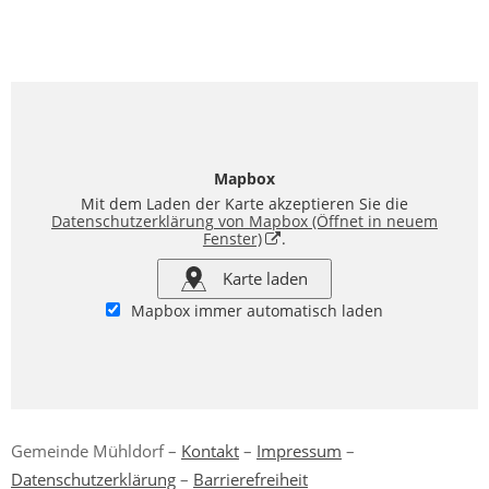
Mapbox
Mit dem Laden der Karte akzeptieren Sie die
Datenschutzerklärung von Mapbox
(Öffnet in neuem
Fenster)
.
Karte laden
Mapbox immer automatisch laden
Gemeinde Mühldorf –
Kontakt
–
Impressum
–
Datenschutzerklärung
–
Barrierefreiheit