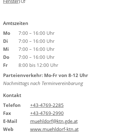
Fenster)
Amtszeiten
Mo
7:00 – 16:00 Uhr
Di
7:00 – 16:00 Uhr
Mi
7:00 – 16:00 Uhr
Do
7:00 – 16:00 Uhr
Fr
8:00 bis 12:00 Uhr
Parteienverkehr: Mo-Fr von 8-12 Uhr
Nachmittags nach Terminvereinbarung
Kontakt
Telefon
+43-4769-2285
Fax
+43-4769-2990
E-Mail
muehldorf@ktn.gde.at
Web
www.muehldorf-ktn.at