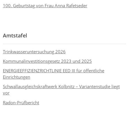
100. Geburtstag von Frau Anna Rafetseder
Amtstafel
Trinkwasseruntersuchung 2026
Kommunalinvestitionsgesetz 2023 und 2025
ENERGIEEFFIZIENZRICHTLINIE EED III für öffentliche
Einrichtungen
Schwallausgleichskraftwerk Kolbnitz – Variantenstudie liegt
vor
Radon-Prüfbericht