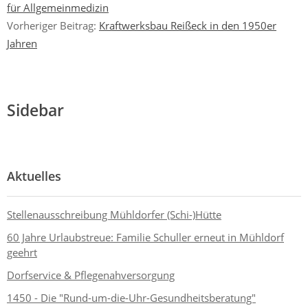
für Allgemeinmedizin
Vorheriger Beitrag:
Kraftwerksbau Reißeck in den 1950er
Jahren
Sidebar
Aktuelles
Stellenausschreibung Mühldorfer (Schi-)Hütte
60 Jahre Urlaubstreue: Familie Schuller erneut in Mühldorf
geehrt
Dorfservice & Pflegenahversorgung
1450 - Die "Rund-um-die-Uhr-Gesundheitsberatung"