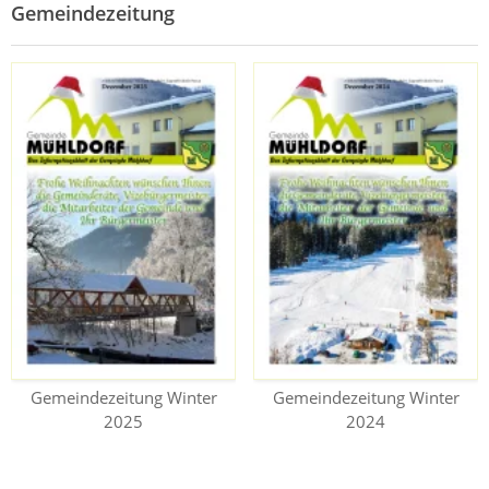
Gemeindezeitung
Gemeindezeitung Winter
Gemeindezeitung Winter
2025
2024