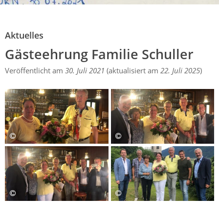
Aktuelles
Gästeehrung Familie Schuller
Aktuelles
Gästeehrung Familie Schuller
Veröffentlicht am
30. Juli 2021
(aktualisiert am
22. Juli 2025
)